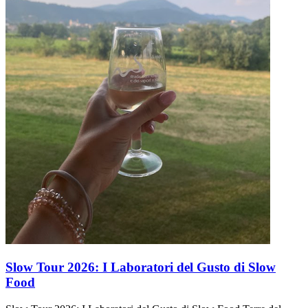
Slow Tour 2026: I Laboratori del Gusto di Slow
Food