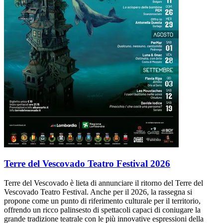
Terre del Vescovado Teatro Festival 2026
Terre del Vescovado è lieta di annunciare il ritorno del Terre del
Vescovado Teatro Festival. Anche per il 2026, la rassegna si
propone come un punto di riferimento culturale per il territorio,
offrendo un ricco palinsesto di spettacoli capaci di coniugare la
grande tradizione teatrale con le più innovative espressioni della