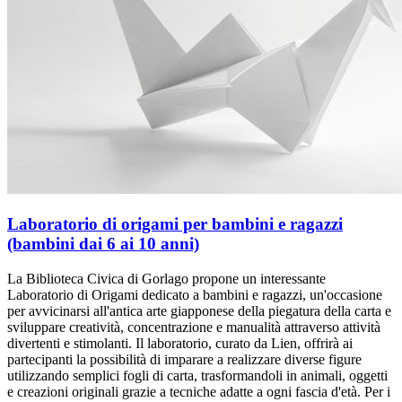
Laboratorio di origami per bambini e ragazzi
(bambini dai 6 ai 10 anni)
La Biblioteca Civica di Gorlago propone un interessante
Laboratorio di Origami dedicato a bambini e ragazzi, un'occasione
per avvicinarsi all'antica arte giapponese della piegatura della carta e
sviluppare creatività, concentrazione e manualità attraverso attività
divertenti e stimolanti. Il laboratorio, curato da Lien, offrirà ai
partecipanti la possibilità di imparare a realizzare diverse figure
utilizzando semplici fogli di carta, trasformandoli in animali, oggetti
e creazioni originali grazie a tecniche adatte a ogni fascia d'età. Per i