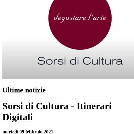
Ultime notizie
Sorsi di Cultura - Itinerari
Digitali
martedì 09 febbraio 2021