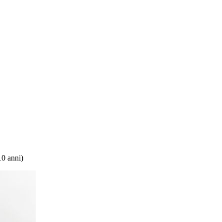
10 anni)