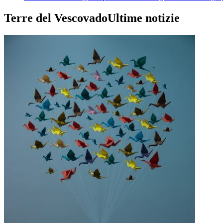
Terre del Vescovado
Ultime notizie