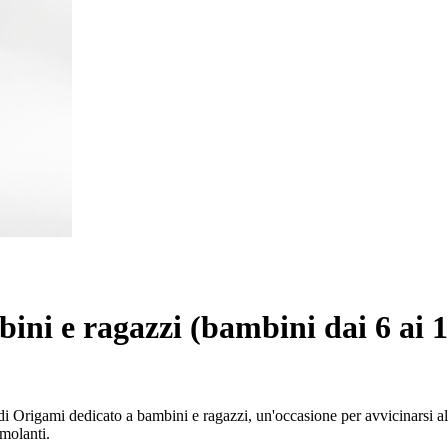
ini e ragazzi (bambini dai 6 ai 1
 Origami dedicato a bambini e ragazzi, un'occasione per avvicinarsi all'
imolanti.