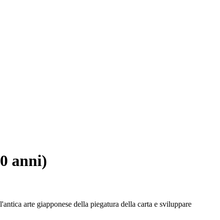
0 anni)
antica arte giapponese della piegatura della carta e sviluppare