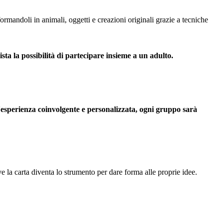
asformandoli in animali, oggetti e creazioni originali grazie a tecniche
ista la possibilità di partecipare insieme a un adulto.
n'esperienza coinvolgente e personalizzata, ogni gruppo sarà
e la carta diventa lo strumento per dare forma alle proprie idee.