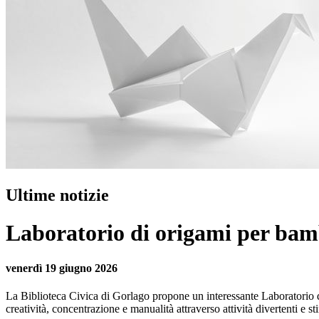
Ultime notizie
Laboratorio di origami per bamb
venerdì 19 giugno 2026
La Biblioteca Civica di Gorlago propone un interessante Laboratorio di
creatività, concentrazione e manualità attraverso attività divertenti e st