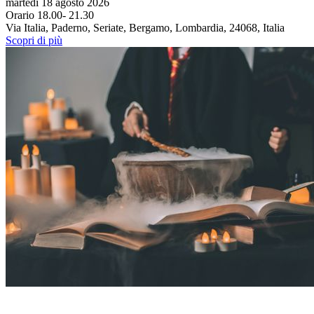
martedì 18 agosto 2026
Orario 18.00- 21.30
Via Italia, Paderno, Seriate, Bergamo, Lombardia, 24068, Italia
Scopri di più