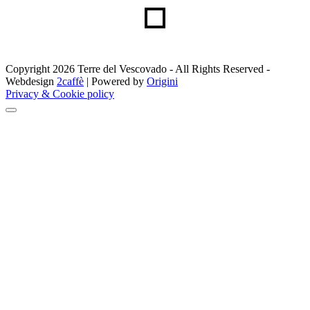
Copyright 2026 Terre del Vescovado - All Rights Reserved -
Webdesign
2caffè
| Powered by
Origini
Privacy & Cookie policy