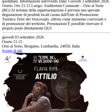
quotidiani. Informazioni sull'evento Data: Giovedì 3 settembre 2026
Orario: Ore 21.15 Luogo: Auditorium Comunale – Orio al Serio
(BG) Al termine della rappresentazione è prevista una speciale
degustazione di prodotti locali curata dall'Ente di Promozione
Turistica Terre del Vescovado, offerta come momento conviviale e
di promozione del territorio. Prenotazioni È possibile riservare il
proprio posto direttamente QUI
giovedì 03 settembre 2026
Orario 21.15
Orio al Serio, Bergamo, Lombardia, 24050, Italia
Scopri di più