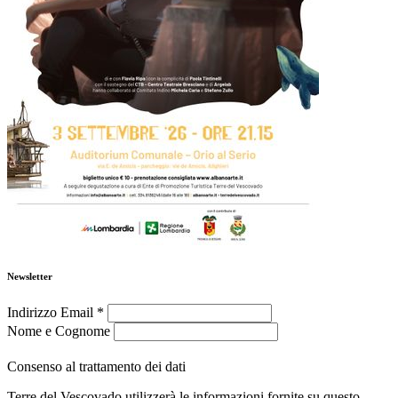
Newsletter
Indirizzo Email
*
Nome e Cognome
Consenso al trattamento dei dati
Terre del Vescovado utilizzerà le informazioni fornite su questo