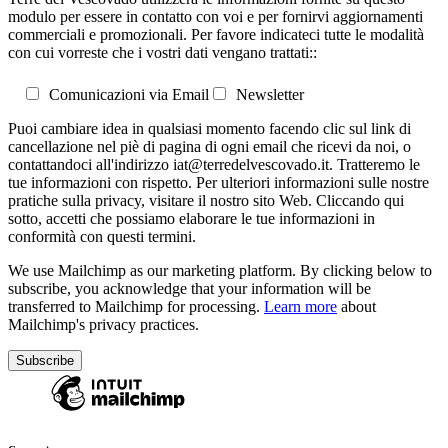
modulo per essere in contatto con voi e per fornirvi aggiornamenti
commerciali e promozionali. Per favore indicateci tutte le modalità
con cui vorreste che i vostri dati vengano trattati::
Comunicazioni via Email
Newsletter
Puoi cambiare idea in qualsiasi momento facendo clic sul link di
cancellazione nel piè di pagina di ogni email che ricevi da noi, o
contattandoci all'indirizzo iat@terredelvescovado.it. Tratteremo le
tue informazioni con rispetto. Per ulteriori informazioni sulle nostre
pratiche sulla privacy, visitare il nostro sito Web. Cliccando qui
sotto, accetti che possiamo elaborare le tue informazioni in
conformità con questi termini.
We use Mailchimp as our marketing platform. By clicking below to
subscribe, you acknowledge that your information will be
transferred to Mailchimp for processing.
Learn more
about
Mailchimp's privacy practices.