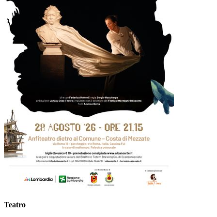
Teatro