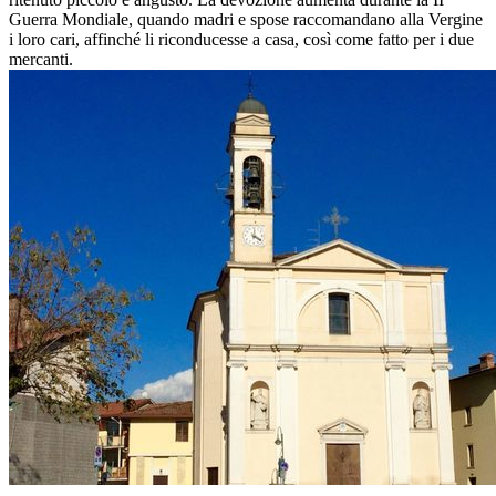
Guerra Mondiale, quando madri e spose raccomandano alla Vergine
i loro cari, affinché li riconducesse a casa, così come fatto per i due
mercanti.