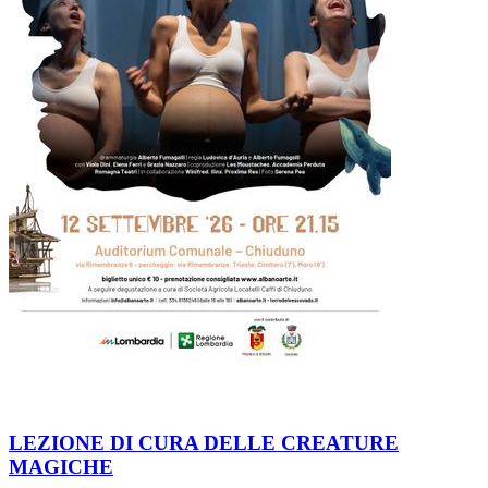
LEZIONE DI CURA DELLE CREATURE
MAGICHE