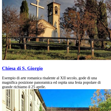
Chiesa di S. Giorgio
Esempio di arte romanica risalente al XII secolo, gode di una
magnifica posizione panoramica ed ospita una festa popolare di
grande richiamo il 25 aprile.