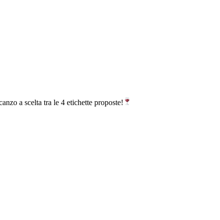
nzo a scelta tra le 4 etichette proposte!