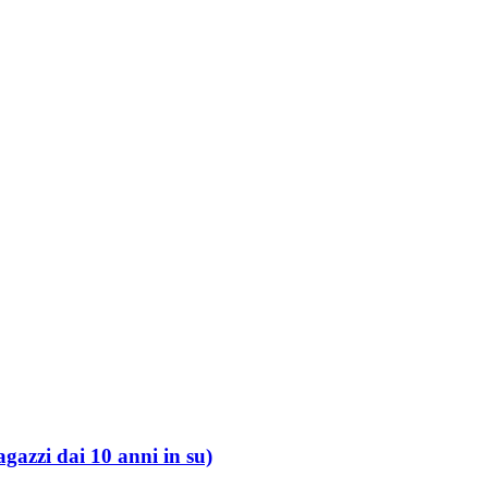
gazzi dai 10 anni in su)