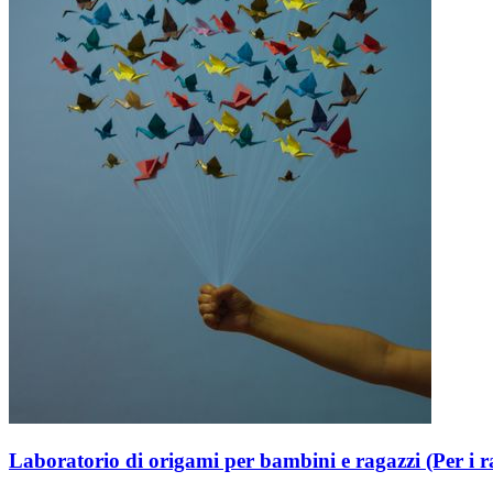
Laboratorio di origami per bambini e ragazzi (Per i ra