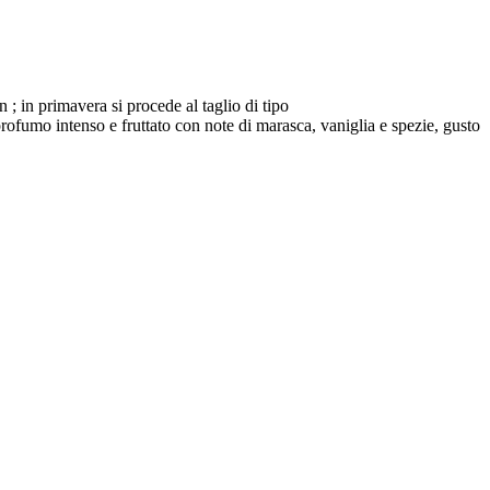
 in primavera si procede al taglio di tipo
profumo intenso e fruttato con note di marasca, vaniglia e spezie, gusto