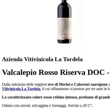
Azienda Vitivinicola La Tordela
Valcalepio Rosso Riserva DOC -
Dalla selezione delle migliori
uve di Merlot e Cabernet sauvignon
v
Vitivinicola La Tordela
, il cui affinamento si protrae per tre anni in b
Lo caratterizzano colore rosso rubino intenso, profumo di grand
Ottimo con arrosti, selvaggina e formaggi. Servire a 20 C°.