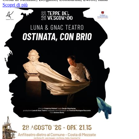
Scopri di più