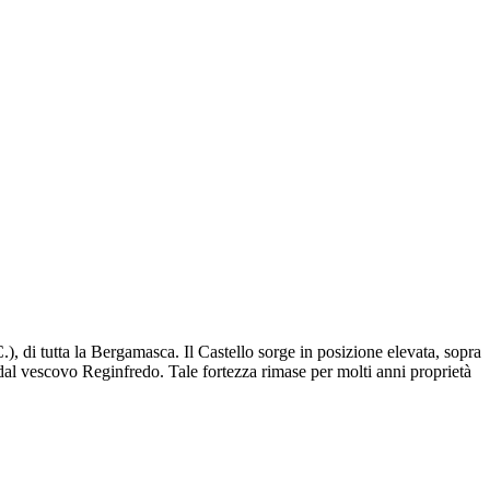
), di tutta la Bergamasca. Il Castello sorge in posizione elevata, sopra
dal vescovo Reginfredo. Tale fortezza rimase per molti anni proprietà