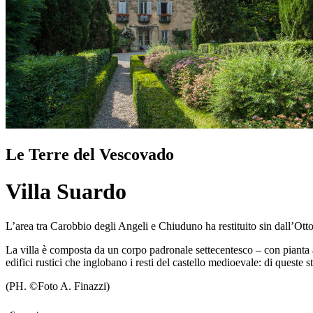
Le Terre del Vescovado
Villa Suardo
L’area tra Carobbio degli Angeli e Chiuduno ha restituito sin dall’Otto
La villa è composta da un corpo padronale settecentesco – con pianta ad
edifici rustici che inglobano i resti del castello medioevale: di queste st
(PH. ©Foto A. Finazzi)