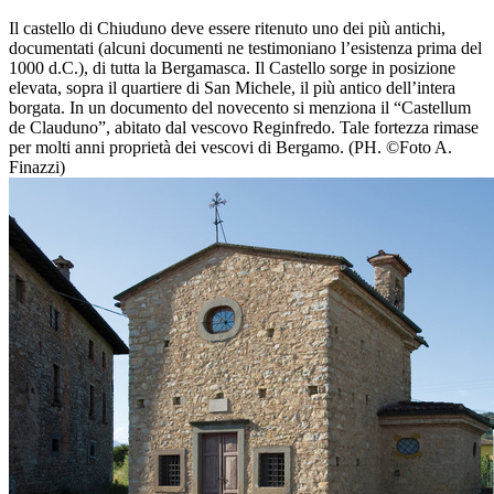
Il castello di Chiuduno deve essere ritenuto uno dei più antichi,
documentati (alcuni documenti ne testimoniano l’esistenza prima del
1000 d.C.), di tutta la Bergamasca. Il Castello sorge in posizione
elevata, sopra il quartiere di San Michele, il più antico dell’intera
borgata. In un documento del novecento si menziona il “Castellum
de Clauduno”, abitato dal vescovo Reginfredo. Tale fortezza rimase
per molti anni proprietà dei vescovi di Bergamo. (PH. ©Foto A.
Finazzi)