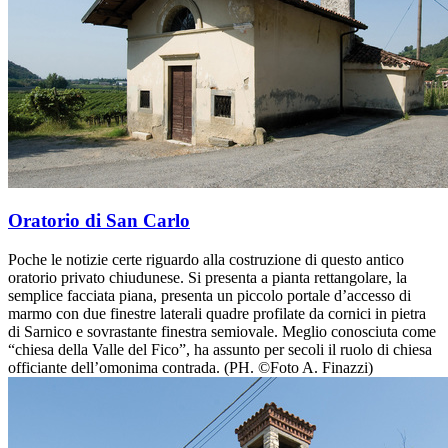
Oratorio di San Carlo
Poche le notizie certe riguardo alla costruzione di questo antico
oratorio privato chiudunese. Si presenta a pianta rettangolare, la
semplice facciata piana, presenta un piccolo portale d’accesso di
marmo con due finestre laterali quadre profilate da cornici in pietra
di Sarnico e sovrastante finestra semiovale. Meglio conosciuta come
“chiesa della Valle del Fico”, ha assunto per secoli il ruolo di chiesa
officiante dell’omonima contrada. (PH. ©Foto A. Finazzi)