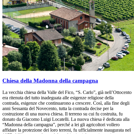
Chiesa della Madonna della campagna
La vecchia chiesa della Valle del Fico, “S. Carlo”, già nell’Ottocento
era ritenuta del tutto inadeguata alle esigenze religiose della
contrada, esigenze che continuarono a crescere. Così, alla fine degli
anni Sessanta del Novecento, tutta la contrada decise per la
costruzione di una nuova chiesa. Il terreno su cui fu costruita, fu
donato da Giacomo Luigi Locatelli. La nuova chiesa è dedicata alla
“Madonna della campagna”, perché a lei gli agricoltori vollero
affidare la protezione dei loro terreni, fu ufficialmente inaugurata nel