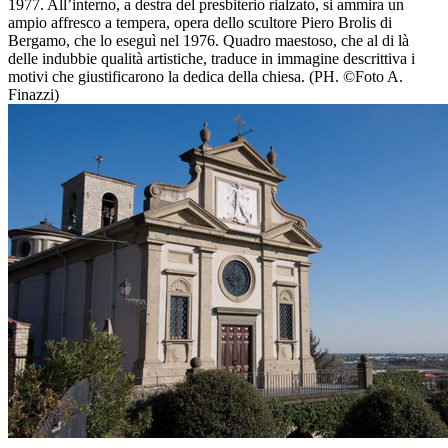
1977. All’interno, a destra del presbiterio rialzato, si ammira un
ampio affresco a tempera, opera dello scultore Piero Brolis di
Bergamo, che lo eseguì nel 1976. Quadro maestoso, che al di là
delle indubbie qualità artistiche, traduce in immagine descrittiva i
motivi che giustificarono la dedica della chiesa. (PH. ©Foto A.
Finazzi)