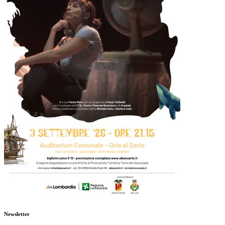
Newsletter