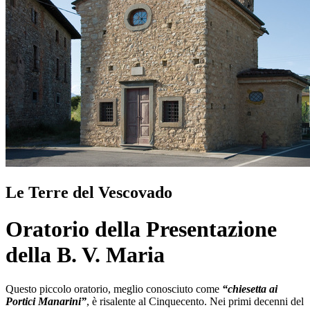
Le Terre del Vescovado
Oratorio della Presentazione
della B. V. Maria
Questo piccolo oratorio, meglio conosciuto come
“chiesetta ai
Portici Manarini”
, è risalente al Cinquecento. Nei primi decenni del