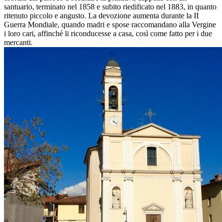
santuario, terminato nel 1858 e subito riedificato nel 1883, in quanto
ritenuto piccolo e angusto. La devozione aumenta durante la II
Guerra Mondiale, quando madri e spose raccomandano alla Vergine
i loro cari, affinché li riconducesse a casa, così come fatto per i due
mercanti.