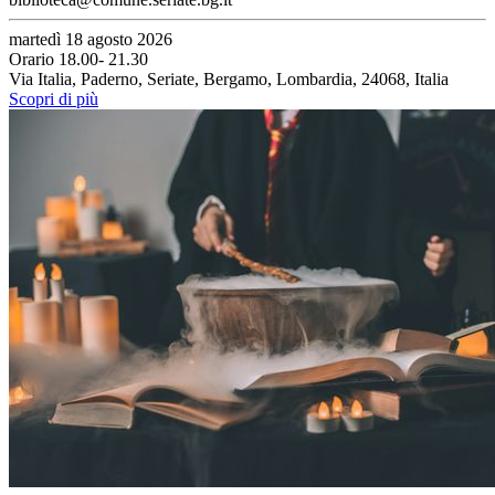
martedì 18 agosto 2026
Orario 18.00- 21.30
Via Italia, Paderno, Seriate, Bergamo, Lombardia, 24068, Italia
Scopri di più