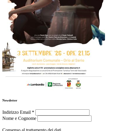
Newsletter
Indirizzo Email
*
Nome e Cognome
Consenso al trattamento dei dati