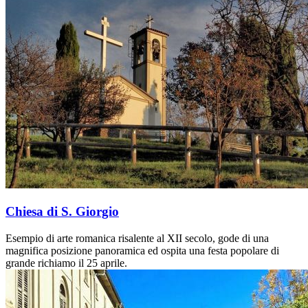
Chiesa di S. Giorgio
Esempio di arte romanica risalente al XII secolo, gode di una
magnifica posizione panoramica ed ospita una festa popolare di
grande richiamo il 25 aprile.