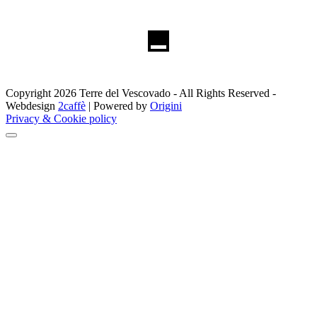
Copyright 2026 Terre del Vescovado - All Rights Reserved -
Webdesign
2caffè
| Powered by
Origini
Privacy & Cookie policy