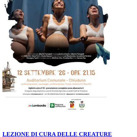
LEZIONE DI CURA DELLE CREATURE