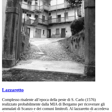
Lazzaretto
Complesso risalente all’epoca della peste di S. Carlo (1576)
realizzato probabilmente dalla MIA di Bergamo per ricoverare gli
ammalati di Scanzo e dei comuni limitrofi. Al lazzaretto di accedeva