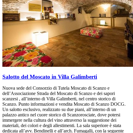
Salotto del Moscato in Villa Galimberti
Nuova sede del Consorzio di Tutela Moscato di Scanzo e
dell’Associazione Strada del Moscato di Scanzo e dei sapori
scanzesi , all’interno di Villa Galimberti, nel centro storico di
Scanzo. Punto informazioni e vendita Moscato di Scanzo DOCG.
Un salotto esclusivo, realizzato su due piani, all’interno di un
palazzo antico nel cuore storico di Scanzorosciate, dove potersi
immergere nella cultura del vino attraverso la suggestione dei
materiali, dei colori e degli allestimenti. La sala superiore è stata
dedicata all’avv. Bendinelli e all’arch. Fumagalli, con la seguente