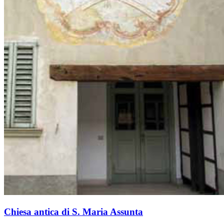
Chiesa antica di S. Maria Assunta