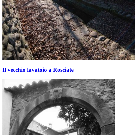
Il vecchio lavatoio a Rosciate