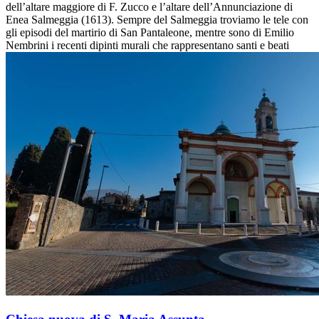
dell’altare maggiore di F. Zucco e l’altare dell’Annunciazione di
Enea Salmeggia (1613). Sempre del Salmeggia troviamo le tele con
gli episodi del martirio di San Pantaleone, mentre sono di Emilio
Nembrini i recenti dipinti murali che rappresentano santi e beati