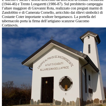
(1944-46) e Trento Longaretti (1986-87). Sul presbiterio campeggia
l’altare maggiore di Giovanni Rota, realizzato con pregiati marmi di
Zandobbio e di Camerata Cornello, arricchito dai rilievi simbolici di
Costante Coter importante scultore bergamasco. La portella del
tabernacolo porta la firma dell’artigiano scanzese Giacomo
Cortinovis.