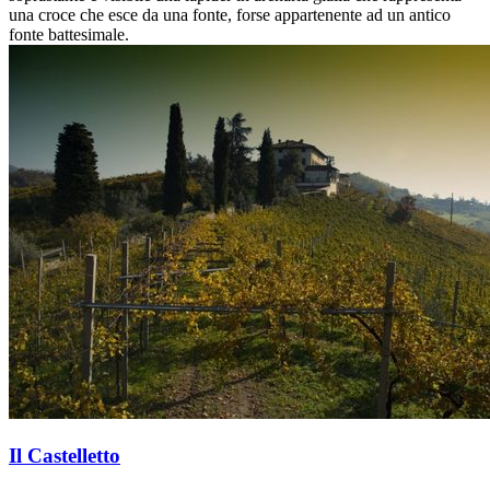
una croce che esce da una fonte, forse appartenente ad un antico
fonte battesimale.
Il Castelletto