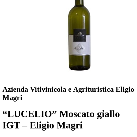
Azienda Vitivinicola e Agrituristica Eligio
Magri
“LUCELIO” Moscato giallo
IGT – Eligio Magri