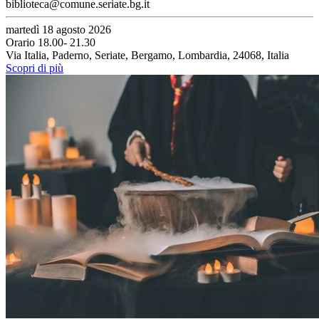
biblioteca@comune.seriate.bg.it
martedì 18 agosto 2026
Orario 18.00- 21.30
Via Italia, Paderno, Seriate, Bergamo, Lombardia, 24068, Italia
Scopri di più