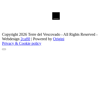
Copyright 2026 Terre del Vescovado - All Rights Reserved -
Webdesign
2caffè
| Powered by
Origini
Privacy & Cookie policy