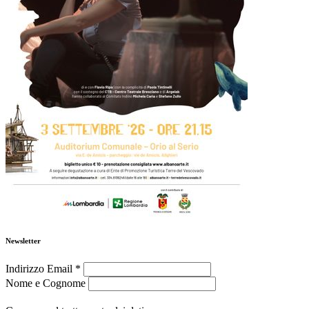
Newsletter
Indirizzo Email
*
Nome e Cognome