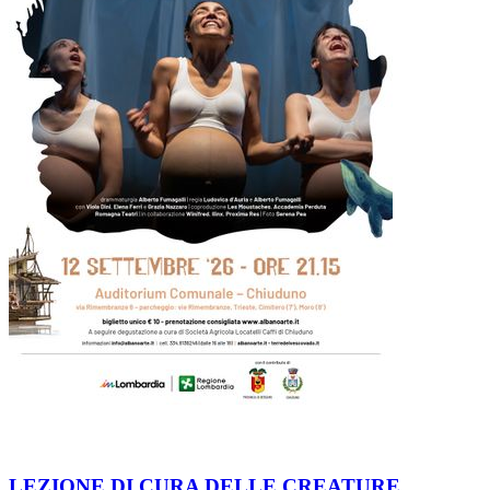
LEZIONE DI CURA DELLE CREATURE