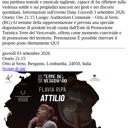
una partitura teatrale e musicale tagliente, capace di far riflettere sulla
violenza sottile e sui pregiudizi nascosti nei gesti e nei discorsi
quotidiani. Informazioni sull'evento Data: Giovedì 3 settembre 2026
Orario: Ore 21.15 Luogo: Auditorium Comunale – Orio al Serio
(BG) Al termine della rappresentazione è prevista una speciale
degustazione di prodotti locali curata dall'Ente di Promozione
Turistica Terre del Vescovado, offerta come momento conviviale e
di promozione del territorio. Prenotazioni È possibile riservare il
proprio posto direttamente QUI
giovedì 03 settembre 2026
Orario 21.15
Orio al Serio, Bergamo, Lombardia, 24050, Italia
Scopri di più