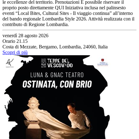
le eccellenze del territorio. Prenotazioni È possibile riservare il
proprio posto direttamente QUI Iniziativa inclusa nel palinsesto
eventi “Local Bites, Cultural Sites - Il viaggio continua” all’interno
del bando regionale Lombardia Style 2026. Attività realizzata con il
contributo di Regione Lombardia.
venerdì 28 agosto 2026
Orario 21.15
Costa di Mezzate, Bergamo, Lombardia, 24060, Italia
Scopri di più