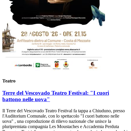
Teatro
Terre del Vescovado Teatro Festival: "I cuori
battono nelle uova"
Il Terre del Vescovado Teatro Festival fa tappa a Chiuduno, presso
l'Auditorium Comunale, con lo spettacolo "I cuori battono nelle
uova" , una coproduzione di rilievo nazionale che unisce la
pluripremiata compagnia Les Moustaches e Accademia Perduta