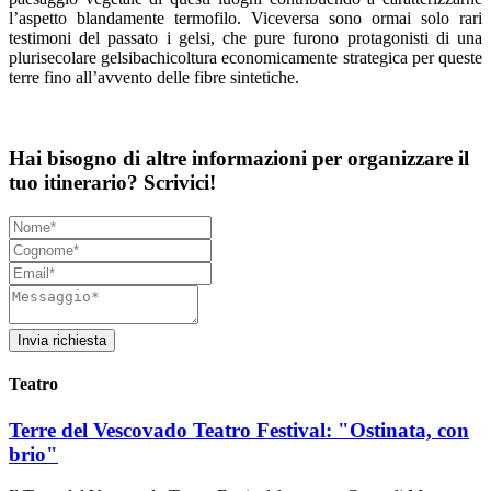
l’aspetto blandamente termofilo. Viceversa sono ormai solo rari
testimoni del passato i gelsi, che pure furono protagonisti di una
plurisecolare gelsibachicoltura economicamente strategica per queste
terre fino all’avvento delle fibre sintetiche.
Hai bisogno di altre informazioni per organizzare il
tuo itinerario? Scrivici!
Invia richiesta
Teatro
Terre del Vescovado Teatro Festival: "Ostinata, con
brio"