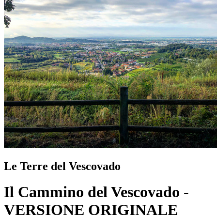
Le Terre del Vescovado
Il Cammino del Vescovado -
VERSIONE ORIGINALE