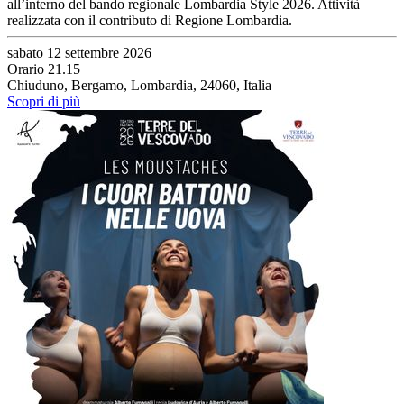
all’interno del bando regionale Lombardia Style 2026. Attività
realizzata con il contributo di Regione Lombardia.
sabato 12 settembre 2026
Orario 21.15
Chiuduno, Bergamo, Lombardia, 24060, Italia
Scopri di più