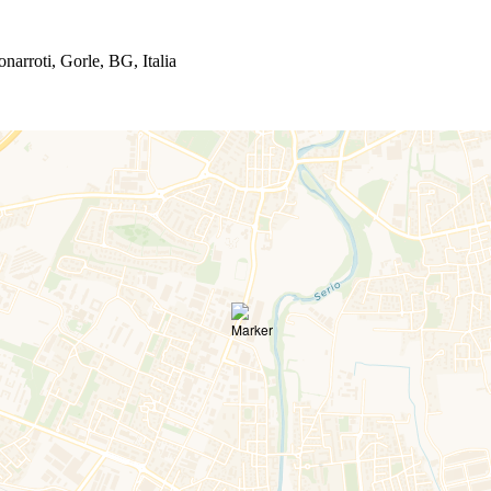
narroti, Gorle, BG, Italia