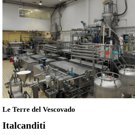
Le Terre del Vescovado
Italcanditi