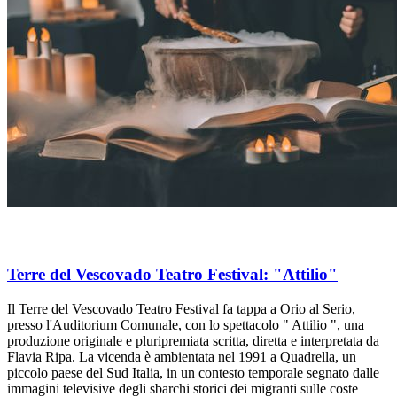
Terre del Vescovado Teatro Festival: "Attilio"
Il Terre del Vescovado Teatro Festival fa tappa a Orio al Serio,
presso l'Auditorium Comunale, con lo spettacolo " Attilio ", una
produzione originale e pluripremiata scritta, diretta e interpretata da
Flavia Ripa. La vicenda è ambientata nel 1991 a Quadrella, un
piccolo paese del Sud Italia, in un contesto temporale segnato dalle
immagini televisive degli sbarchi storici dei migranti sulle coste