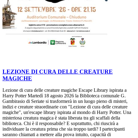
LEZIONE DI CURA DELLE CREATURE
MAGICHE
Lezione di cura delle creature magiche Escape Library ispirata a
Harry Potter Martedì 18 agosto 2026 la Biblioteca comunale G.
Gambirasio di Seriate si trasformerà in un luogo pieno di misteri,
indizi e creature straordinarie con "Lezione di cura delle creature
magiche", un'escape library ispirata al mondo di Harry Potter. Una
misteriosa creatura magica è stata liberata tra gli scaffali della
biblioteca. Chi è il responsabile? E soprattutto, chi riuscirà a
individuare la creatura prima che sia troppo tardi? I partecipanti
saranno chiamati a mettere alla prova intuito, capacità di