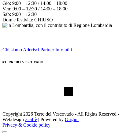
Gio: 9:00 – 12:30 / 14:00 – 18:00
Ven: 9:00 – 12:30 / 14:00 – 18:00
Sab: 9:00 – 12:30
Dom e festività: CHIUSO
Chi siamo
Aderisci
Partner
Info utili
#TERREDELVESCOVADO
Copyright 2026 Terre del Vescovado - All Rights Reserved -
Webdesign
2caffè
| Powered by
Origini
Privacy & Cookie policy