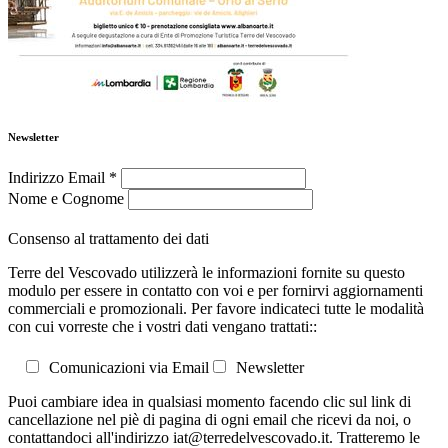
Newsletter
Indirizzo Email
*
Nome e Cognome
Consenso al trattamento dei dati
Terre del Vescovado utilizzerà le informazioni fornite su questo
modulo per essere in contatto con voi e per fornirvi aggiornamenti
commerciali e promozionali. Per favore indicateci tutte le modalità
con cui vorreste che i vostri dati vengano trattati::
Comunicazioni via Email
Newsletter
Puoi cambiare idea in qualsiasi momento facendo clic sul link di
cancellazione nel piè di pagina di ogni email che ricevi da noi, o
contattandoci all'indirizzo iat@terredelvescovado.it. Tratteremo le