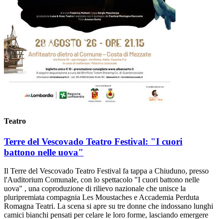
Teatro
Terre del Vescovado Teatro Festival: "I cuori
battono nelle uova"
Il Terre del Vescovado Teatro Festival fa tappa a Chiuduno, presso
l'Auditorium Comunale, con lo spettacolo "I cuori battono nelle
uova" , una coproduzione di rilievo nazionale che unisce la
pluripremiata compagnia Les Moustaches e Accademia Perduta
Romagna Teatri. La scena si apre su tre donne che indossano lunghi
camici bianchi pensati per celare le loro forme, lasciando emergere