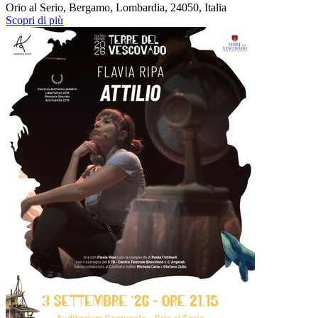
Orio al Serio, Bergamo, Lombardia, 24050, Italia
Scopri di più