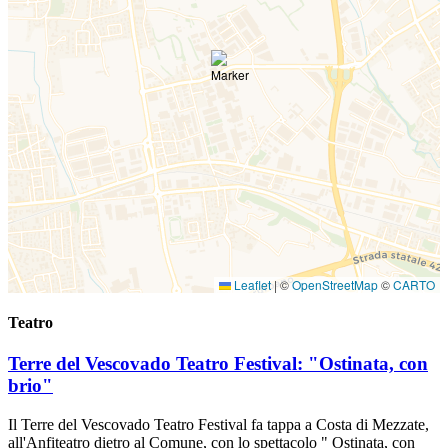
Leaflet
|
©
OpenStreetMap
©
CARTO
Teatro
Terre del Vescovado Teatro Festival: "Ostinata, con
brio"
Il Terre del Vescovado Teatro Festival fa tappa a Costa di Mezzate,
all'Anfiteatro dietro al Comune, con lo spettacolo " Ostinata, con