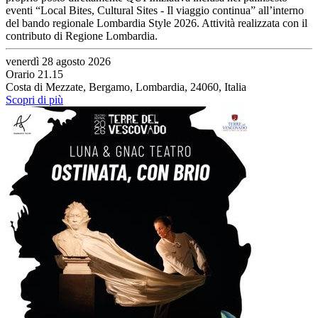
eventi “Local Bites, Cultural Sites - Il viaggio continua” all’interno
del bando regionale Lombardia Style 2026. Attività realizzata con il
contributo di Regione Lombardia.
venerdì 28 agosto 2026
Orario 21.15
Costa di Mezzate, Bergamo, Lombardia, 24060, Italia
Scopri di più