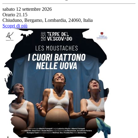
sabato 12 settembre 2026
Orario 21.15
Chiuduno, Bergamo, Lombardia, 24060, Italia
Scopri di più