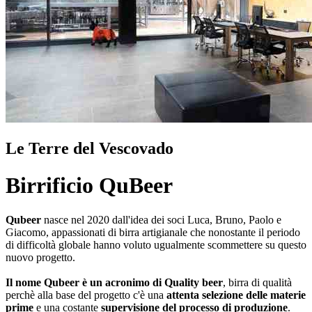
Le Terre del Vescovado
Birrificio QuBeer
Qubeer
nasce nel 2020 dall'idea dei soci Luca, Bruno, Paolo e
Giacomo, appassionati di birra artigianale che nonostante il periodo
di difficoltà globale hanno voluto ugualmente scommettere su questo
nuovo progetto.
Il nome Qubeer è un acronimo di Quality beer
, birra di qualità
perchè alla base del progetto c'è una
attenta selezione delle materie
prime
e una costante
supervisione del processo di produzione
.