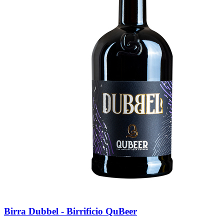
Birra Dubbel - Birrificio QuBeer