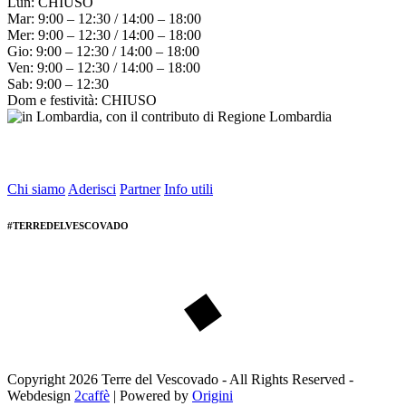
Lun: CHIUSO
Mar: 9:00 – 12:30 / 14:00 – 18:00
Mer: 9:00 – 12:30 / 14:00 – 18:00
Gio: 9:00 – 12:30 / 14:00 – 18:00
Ven: 9:00 – 12:30 / 14:00 – 18:00
Sab: 9:00 – 12:30
Dom e festività: CHIUSO
Chi siamo
Aderisci
Partner
Info utili
#TERREDELVESCOVADO
Copyright 2026 Terre del Vescovado - All Rights Reserved -
Webdesign
2caffè
| Powered by
Origini