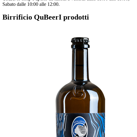
Sabato dalle 10:00 alle 12:00.
Birrificio QuBeer
I prodotti