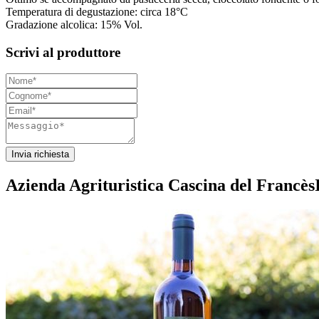
Temperatura di degustazione: circa 18°C
Gradazione alcolica: 15% Vol.
Scrivi al produttore
Invia richiesta
Azienda Agrituristica Cascina del Francès