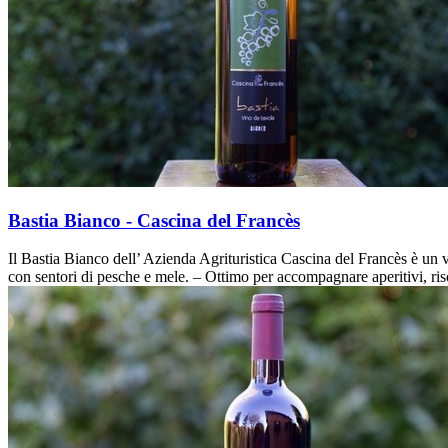
Bastia Bianco - Cascina del Francès
Il Bastia Bianco dell’ Azienda Agrituristica Cascina del Francès è un 
con sentori di pesche e mele. – Ottimo per accompagnare aperitivi, ris