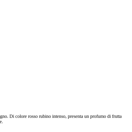
gno. Di colore rosso rubino intenso, presenta un profumo di frutta
ie.