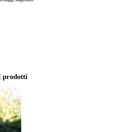
I prodotti