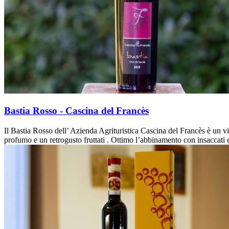
Bastia Rosso - Cascina del Francès
Il Bastia Rosso dell’ Azienda Agrituristica Cascina del Francès è un v
profumo e un retrogusto fruttati . Ottimo l’abbinamento con insaccati 