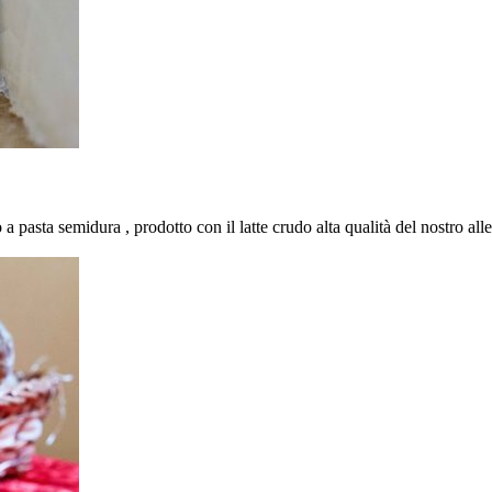
pasta semidura , prodotto con il latte crudo alta qualità del nostro alle