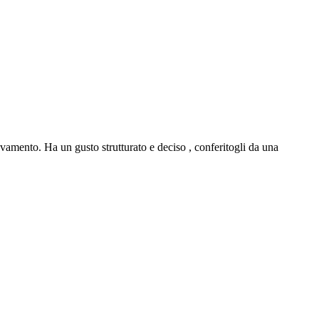
vamento. Ha un gusto strutturato e deciso , conferitogli da una