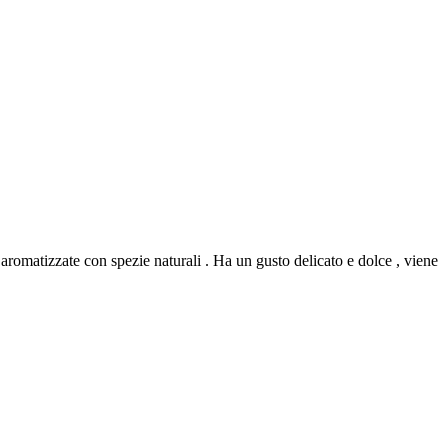
 aromatizzate con spezie naturali . Ha un gusto delicato e dolce , viene