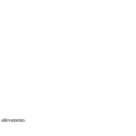
ro allevamento.