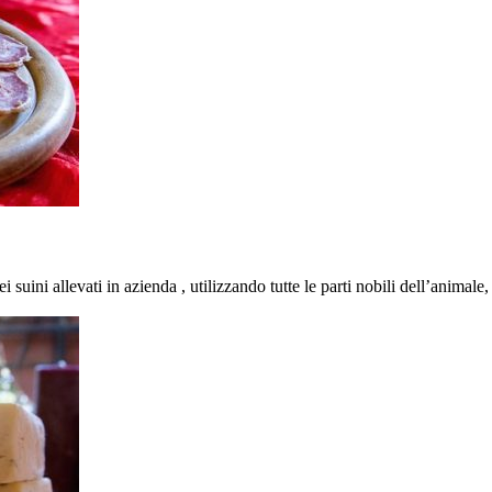
ini allevati in azienda , utilizzando tutte le parti nobili dell’animale,