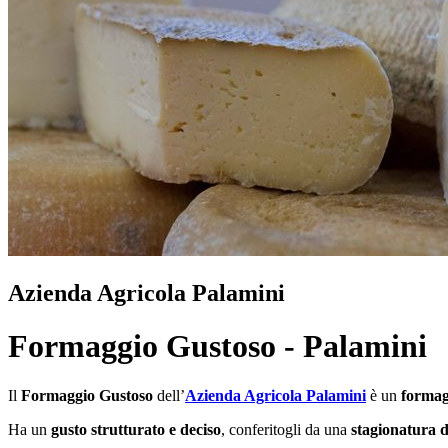
Azienda Agricola Palamini
Formaggio Gustoso - Palamini
Il
Formaggio Gustoso
dell’
Azienda Agricola Palamini
è un
formag
Ha un
gusto strutturato e deciso
, conferitogli da una
stagionatura d