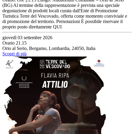
(BG) Al termine della rappresentazione è prevista una speciale
degustazione di prodotti locali curata dall'Ente di Promozione
Turistica Terre del Vescovado, offerta come momento conviviale e
di promozione del territorio. Prenotazioni È possibile riservare il
proprio posto direttamente QUI
giovedì 03 settembre 2026
Orario 21.15
Orio al Serio, Bergamo, Lombardia, 24050, Italia
Scopri di più