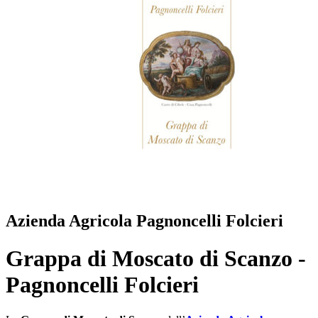
Azienda Agricola Pagnoncelli Folcieri
Grappa di Moscato di Scanzo -
Pagnoncelli Folcieri