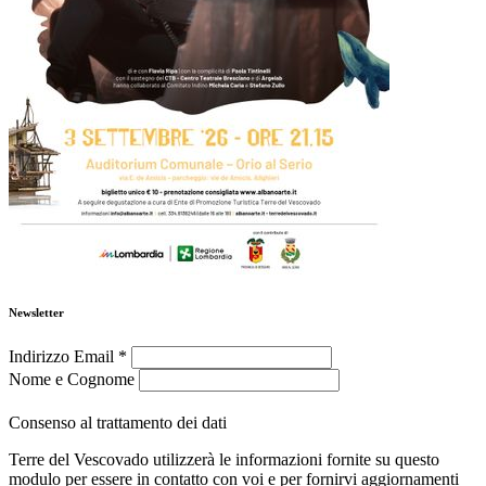
Newsletter
Indirizzo Email
*
Nome e Cognome
Consenso al trattamento dei dati
Terre del Vescovado utilizzerà le informazioni fornite su questo
modulo per essere in contatto con voi e per fornirvi aggiornamenti