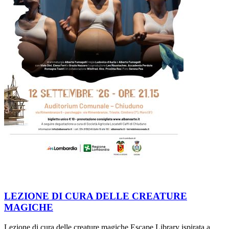
LEZIONE DI CURA DELLE CREATURE
MAGICHE
Lezione di cura delle creature magiche Escape Library ispirata a