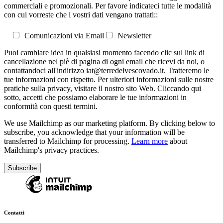
commerciali e promozionali. Per favore indicateci tutte le modalità
con cui vorreste che i vostri dati vengano trattati::
Comunicazioni via Email
Newsletter
Puoi cambiare idea in qualsiasi momento facendo clic sul link di
cancellazione nel piè di pagina di ogni email che ricevi da noi, o
contattandoci all'indirizzo iat@terredelvescovado.it. Tratteremo le
tue informazioni con rispetto. Per ulteriori informazioni sulle nostre
pratiche sulla privacy, visitare il nostro sito Web. Cliccando qui
sotto, accetti che possiamo elaborare le tue informazioni in
conformità con questi termini.
We use Mailchimp as our marketing platform. By clicking below to
subscribe, you acknowledge that your information will be
transferred to Mailchimp for processing.
Learn more
about
Mailchimp's privacy practices.
Contatti