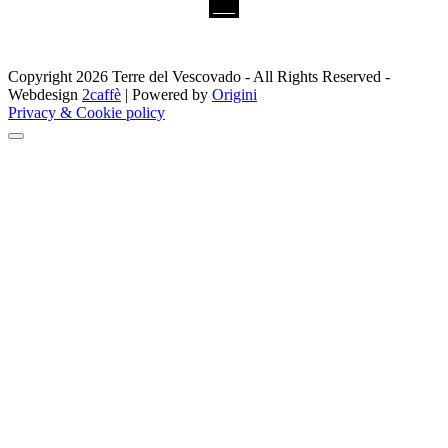
Copyright 2026 Terre del Vescovado - All Rights Reserved -
Webdesign
2caffè
| Powered by
Origini
Privacy & Cookie policy