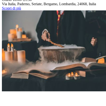
Via Italia, Paderno, Seriate, Bergamo, Lombardia, 24068, Italia
Scopri di più