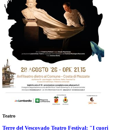
Teatro
Terre del Vescovado Teatro Festival: "I cuori