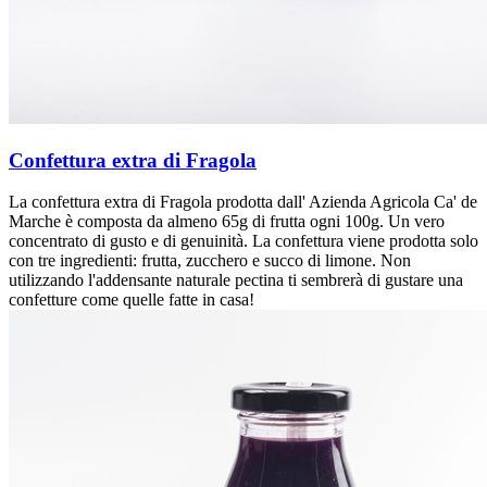
Confettura extra di Fragola
La confettura extra di Fragola prodotta dall' Azienda Agricola Ca' de
Marche è composta da almeno 65g di frutta ogni 100g. Un vero
concentrato di gusto e di genuinità. La confettura viene prodotta solo
con tre ingredienti: frutta, zucchero e succo di limone. Non
utilizzando l'addensante naturale pectina ti sembrerà di gustare una
confetture come quelle fatte in casa!