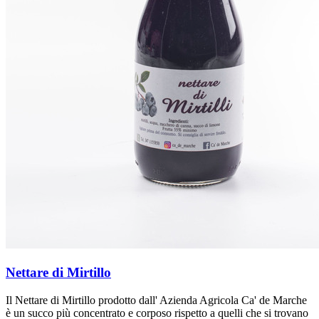
Nettare di Mirtillo
Il Nettare di Mirtillo prodotto dall' Azienda Agricola Ca' de Marche
è un succo più concentrato e corposo rispetto a quelli che si trovano