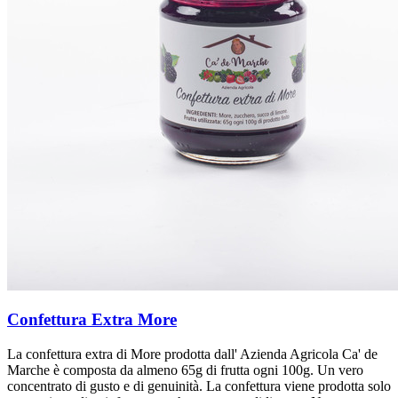
Confettura Extra More
La confettura extra di More prodotta dall' Azienda Agricola Ca' de
Marche è composta da almeno 65g di frutta ogni 100g. Un vero
concentrato di gusto e di genuinità. La confettura viene prodotta solo