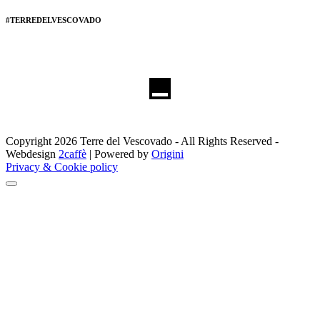
#TERREDELVESCOVADO
Copyright 2026 Terre del Vescovado - All Rights Reserved -
Webdesign
2caffè
| Powered by
Origini
Privacy & Cookie policy