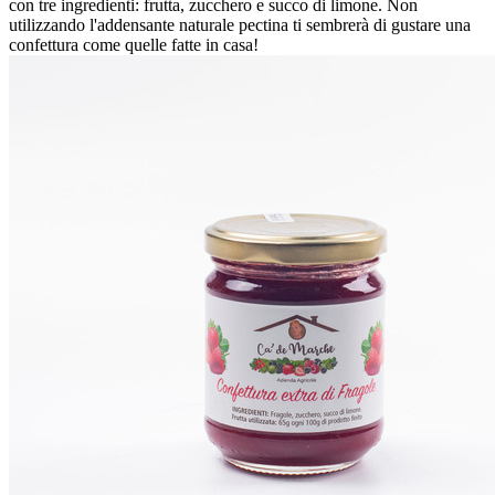
con tre ingredienti: frutta, zucchero e succo di limone. Non
utilizzando l'addensante naturale pectina ti sembrerà di gustare una
confettura come quelle fatte in casa!