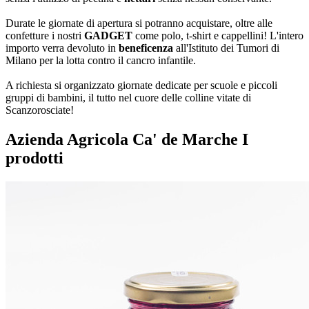
Durate le giornate di apertura si potranno acquistare, oltre alle
confetture i nostri
GADGET
come polo, t-shirt e cappellini! L'intero
importo verra devoluto in
beneficenza
all'Istituto dei Tumori di
Milano per la lotta contro il cancro infantile.
A richiesta si organizzato giornate dedicate per scuole e piccoli
gruppi di bambini, il tutto nel cuore delle colline vitate di
Scanzorosciate!
Azienda Agricola Ca' de Marche
I
prodotti