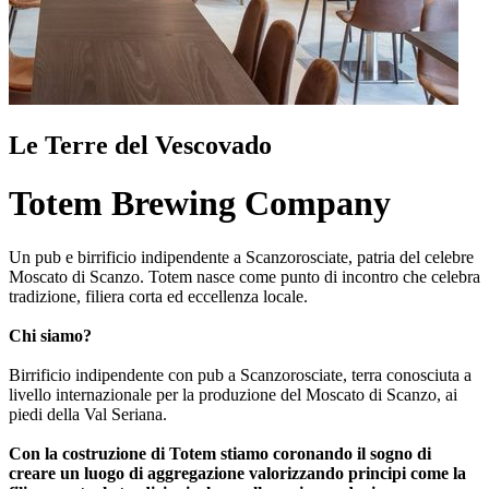
Le Terre del Vescovado
Totem Brewing Company
Un pub e birrificio indipendente a Scanzorosciate, patria del celebre
Moscato di Scanzo. Totem nasce come punto di incontro che celebra
tradizione, filiera corta ed eccellenza locale.
Chi siamo?
Birrificio indipendente con pub a Scanzorosciate, terra conosciuta a
livello internazionale per la produzione del Moscato di Scanzo, ai
piedi della Val Seriana.
Con la costruzione di Totem stiamo coronando il sogno di
creare un luogo di aggregazione valorizzando principi come la