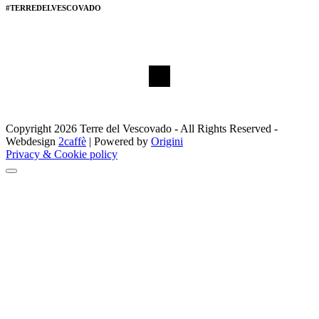
#TERREDELVESCOVADO
Copyright 2026 Terre del Vescovado - All Rights Reserved -
Webdesign
2caffè
| Powered by
Origini
Privacy & Cookie policy