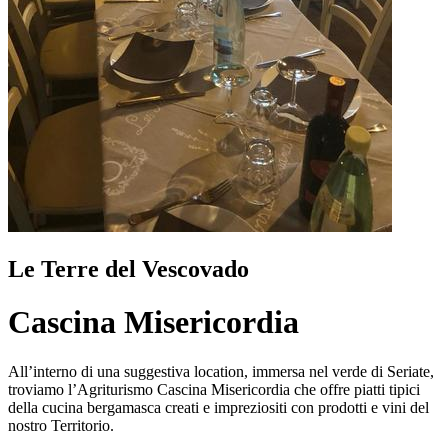
Le Terre del Vescovado
Cascina Misericordia
All’interno di una suggestiva location, immersa nel verde di Seriate,
troviamo l’Agriturismo Cascina Misericordia che offre piatti tipici
della cucina bergamasca creati e impreziositi con prodotti e vini del
nostro Territorio.