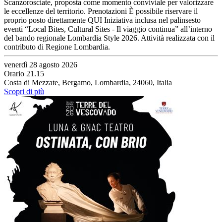
Scanzorosciate, proposta come momento conviviale per valorizzare
le eccellenze del territorio. Prenotazioni È possibile riservare il
proprio posto direttamente QUI Iniziativa inclusa nel palinsesto
eventi “Local Bites, Cultural Sites - Il viaggio continua” all’interno
del bando regionale Lombardia Style 2026. Attività realizzata con il
contributo di Regione Lombardia.
venerdì 28 agosto 2026
Orario 21.15
Costa di Mezzate, Bergamo, Lombardia, 24060, Italia
Scopri di più