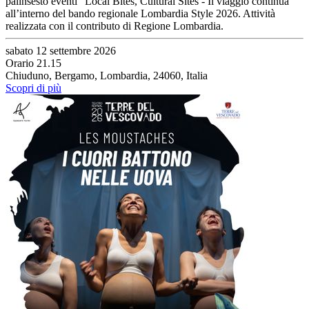
palinsesto eventi “Local Bites, Cultural Sites - Il viaggio continua”
all’interno del bando regionale Lombardia Style 2026. Attività
realizzata con il contributo di Regione Lombardia.
sabato 12 settembre 2026
Orario 21.15
Chiuduno, Bergamo, Lombardia, 24060, Italia
Scopri di più