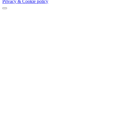
Privacy & Cookie policy