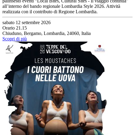
palinsesto eventi “Local Bites, Cultural Sites - Il viaggio continua”
all’interno del bando regionale Lombardia Style 2026. Attività
realizzata con il contributo di Regione Lombardia.
sabato 12 settembre 2026
Orario 21.15
Chiuduno, Bergamo, Lombardia, 24060, Italia
Scopri di più