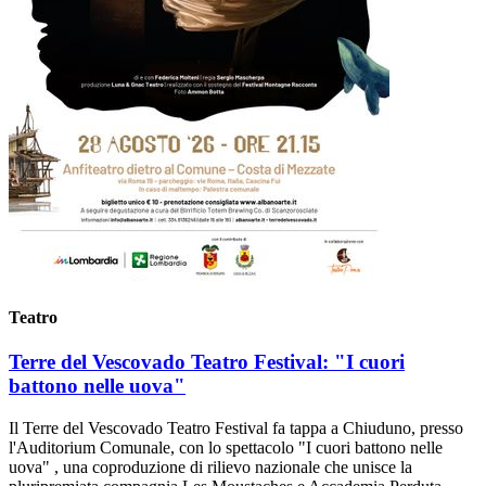
Teatro
Terre del Vescovado Teatro Festival: "I cuori
battono nelle uova"
Il Terre del Vescovado Teatro Festival fa tappa a Chiuduno, presso
l'Auditorium Comunale, con lo spettacolo "I cuori battono nelle
uova" , una coproduzione di rilievo nazionale che unisce la