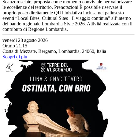
Scanzorosciate, proposta come momento conviviale per valorizzare
le eccellenze del territorio. Prenotazioni È possibile riservare il
proprio posto direttamente QUI Iniziativa inclusa nel palinsesto
eventi “Local Bites, Cultural Sites - Il viaggio continua” all’interno
del bando regionale Lombardia Style 2026. Attività realizzata con il
contributo di Regione Lombardia.
venerdì 28 agosto 2026
Orario 21.15
Costa di Mezzate, Bergamo, Lombardia, 24060, Italia
Scopri di più