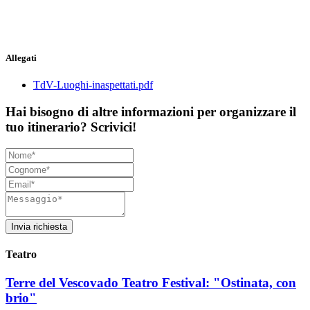
Allegati
TdV-Luoghi-inaspettati.pdf
Hai bisogno di altre informazioni per organizzare il
tuo itinerario? Scrivici!
Invia richiesta
Teatro
Terre del Vescovado Teatro Festival: "Ostinata, con
brio"