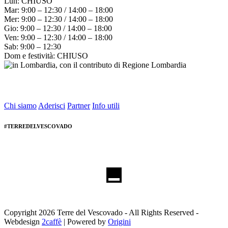
Lun: CHIUSO
Mar: 9:00 – 12:30 / 14:00 – 18:00
Mer: 9:00 – 12:30 / 14:00 – 18:00
Gio: 9:00 – 12:30 / 14:00 – 18:00
Ven: 9:00 – 12:30 / 14:00 – 18:00
Sab: 9:00 – 12:30
Dom e festività: CHIUSO
Chi siamo
Aderisci
Partner
Info utili
#TERREDELVESCOVADO
Copyright 2026 Terre del Vescovado - All Rights Reserved -
Webdesign
2caffè
| Powered by
Origini