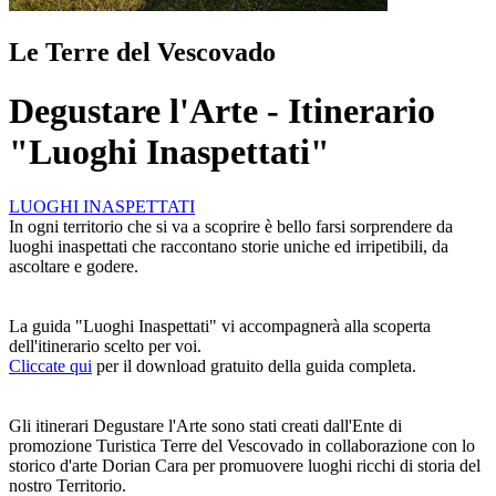
Le Terre del Vescovado
Degustare l'Arte - Itinerario
"Luoghi Inaspettati"
LUOGHI INASPETTATI
In ogni territorio che si va a scoprire è bello farsi sorprendere da
luoghi inaspettati che raccontano storie uniche ed irripetibili, da
ascoltare e godere.
La guida "Luoghi Inaspettati" vi accompagnerà alla scoperta
dell'itinerario scelto per voi.
Cliccate qui
per il download gratuito della guida completa.
Gli itinerari Degustare l'Arte sono stati creati dall'Ente di
promozione Turistica Terre del Vescovado in collaborazione con lo
storico d'arte Dorian Cara per promuovere luoghi ricchi di storia del
nostro Territorio.