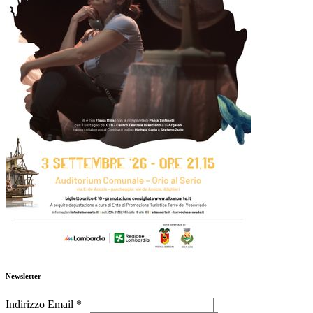
Newsletter
Indirizzo Email
*