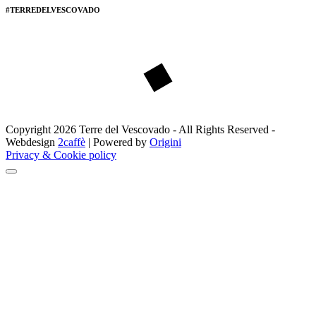
#TERREDELVESCOVADO
Copyright 2026 Terre del Vescovado - All Rights Reserved -
Webdesign
2caffè
| Powered by
Origini
Privacy & Cookie policy