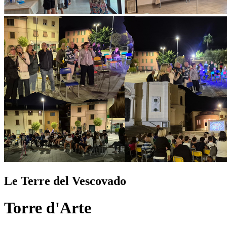
Le Terre del Vescovado
Torre d'Arte