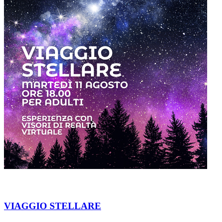
VIAGGIO STELLARE