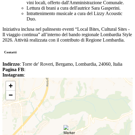
vini locali, offerto dall'Amministrazione Comunale.
Lettura di brani a cura dell'autrice Sara Gasperini.
Intrattenimento musicale a cura del Lizzy Acoustic
Duo.
Iniziativa inclusa nel palinsesto eventi “Local Bites, Cultural Sites -
Il viaggio continua” all’interno del bando regionale Lombardia Style
2026. Attività realizzata con il contributo di Regione Lombardia.
Contatti
Indirzzo
: Torre de' Roveri, Bergamo, Lombardia, 24060, Italia
Pagina FB
:
Instagram
:
+
−