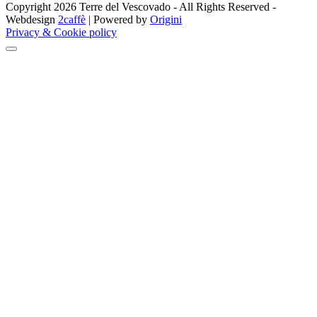
Copyright 2026 Terre del Vescovado - All Rights Reserved -
Webdesign
2caffè
| Powered by
Origini
Privacy & Cookie policy