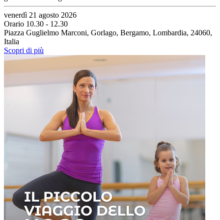
venerdì 21 agosto 2026
Orario 10.30 - 12.30
Piazza Guglielmo Marconi, Gorlago, Bergamo, Lombardia, 24060,
Italia
Scopri di più