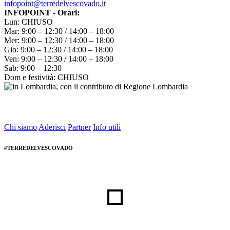
infopoint@terredelvescovado.it
INFOPOINT - Orari:
Lun: CHIUSO
Mar: 9:00 – 12:30 / 14:00 – 18:00
Mer: 9:00 – 12:30 / 14:00 – 18:00
Gio: 9:00 – 12:30 / 14:00 – 18:00
Ven: 9:00 – 12:30 / 14:00 – 18:00
Sab: 9:00 – 12:30
Dom e festività: CHIUSO
Chi siamo
Aderisci
Partner
Info utili
#TERREDELVESCOVADO