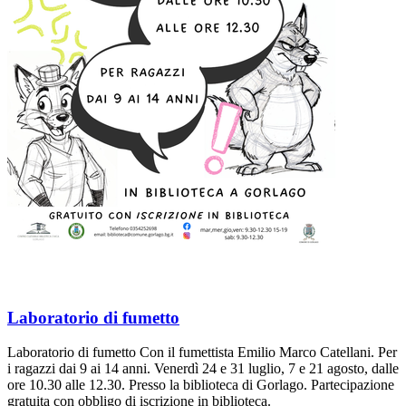
Laboratorio di fumetto
Laboratorio di fumetto Con il fumettista Emilio Marco Catellani. Per
i ragazzi dai 9 ai 14 anni. Venerdì 24 e 31 luglio, 7 e 21 agosto, dalle
ore 10.30 alle 12.30. Presso la biblioteca di Gorlago. Partecipazione
gratuita con obbligo di iscrizione in biblioteca.