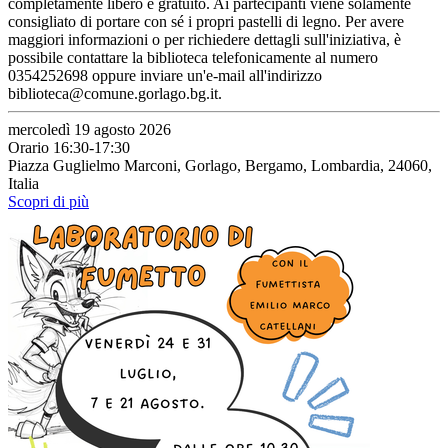
completamente libero e gratuito. Ai partecipanti viene solamente
consigliato di portare con sé i propri pastelli di legno. Per avere
maggiori informazioni o per richiedere dettagli sull'iniziativa, è
possibile contattare la biblioteca telefonicamente al numero
0354252698 oppure inviare un'e-mail all'indirizzo
biblioteca@comune.gorlago.bg.it.
mercoledì 19 agosto 2026
Orario 16:30-17:30
Piazza Guglielmo Marconi, Gorlago, Bergamo, Lombardia, 24060,
Italia
Scopri di più