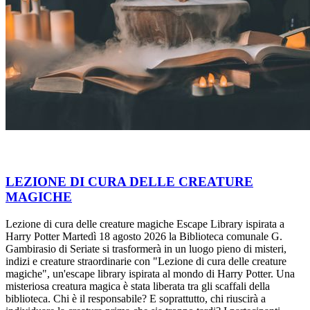
LEZIONE DI CURA DELLE CREATURE
MAGICHE
Lezione di cura delle creature magiche Escape Library ispirata a
Harry Potter Martedì 18 agosto 2026 la Biblioteca comunale G.
Gambirasio di Seriate si trasformerà in un luogo pieno di misteri,
indizi e creature straordinarie con "Lezione di cura delle creature
magiche", un'escape library ispirata al mondo di Harry Potter. Una
misteriosa creatura magica è stata liberata tra gli scaffali della
biblioteca. Chi è il responsabile? E soprattutto, chi riuscirà a