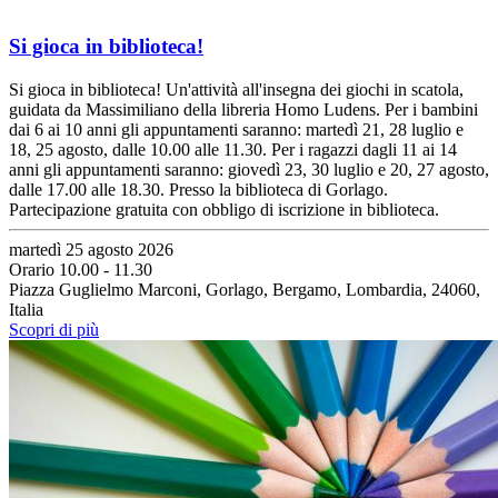
Si gioca in biblioteca!
Si gioca in biblioteca! Un'attività all'insegna dei giochi in scatola,
guidata da Massimiliano della libreria Homo Ludens. Per i bambini
dai 6 ai 10 anni gli appuntamenti saranno: martedì 21, 28 luglio e
18, 25 agosto, dalle 10.00 alle 11.30. Per i ragazzi dagli 11 ai 14
anni gli appuntamenti saranno: giovedì 23, 30 luglio e 20, 27 agosto,
dalle 17.00 alle 18.30. Presso la biblioteca di Gorlago.
Partecipazione gratuita con obbligo di iscrizione in biblioteca.
martedì 25 agosto 2026
Orario 10.00 - 11.30
Piazza Guglielmo Marconi, Gorlago, Bergamo, Lombardia, 24060,
Italia
Scopri di più