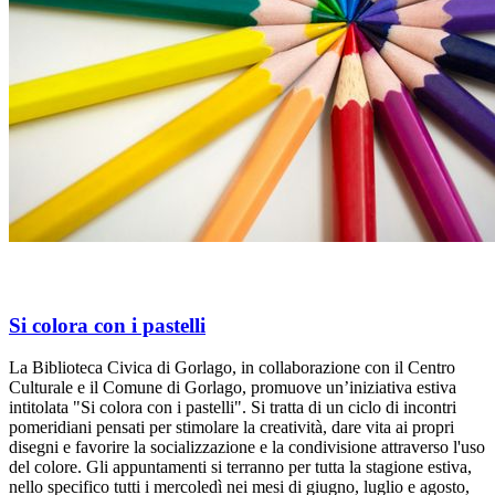
Si colora con i pastelli
La Biblioteca Civica di Gorlago, in collaborazione con il Centro
Culturale e il Comune di Gorlago, promuove un’iniziativa estiva
intitolata "Si colora con i pastelli". Si tratta di un ciclo di incontri
pomeridiani pensati per stimolare la creatività, dare vita ai propri
disegni e favorire la socializzazione e la condivisione attraverso l'uso
del colore. Gli appuntamenti si terranno per tutta la stagione estiva,
nello specifico tutti i mercoledì nei mesi di giugno, luglio e agosto,