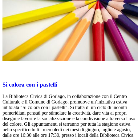
Si colora con i pastelli
La Biblioteca Civica di Gorlago, in collaborazione con il Centro
Culturale e il Comune di Gorlago, promuove un’iniziativa estiva
intitolata "Si colora con i pastelli". Si tratta di un ciclo di incontri
pomeridiani pensati per stimolare la creatività, dare vita ai propri
disegni e favorire la socializzazione e la condivisione attraverso l'uso
del colore. Gli appuntamenti si terranno per tutta la stagione estiva,
nello specifico tutti i mercoledì nei mesi di giugno, luglio e agosto,
dalle ore 16:30 alle ore 17:30, presso i locali della Biblioteca Civica