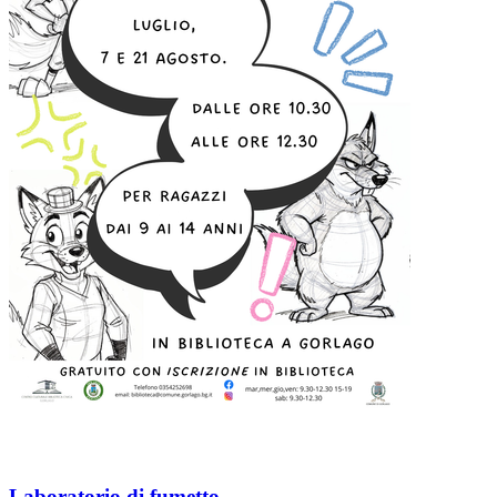
Laboratorio di fumetto