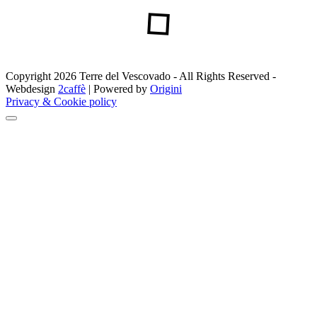
Copyright 2026 Terre del Vescovado - All Rights Reserved -
Webdesign
2caffè
| Powered by
Origini
Privacy & Cookie policy