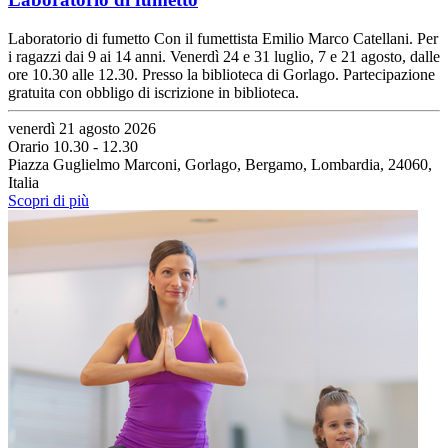
Laboratorio di fumetto Con il fumettista Emilio Marco Catellani. Per
i ragazzi dai 9 ai 14 anni. Venerdì 24 e 31 luglio, 7 e 21 agosto, dalle
ore 10.30 alle 12.30. Presso la biblioteca di Gorlago. Partecipazione
gratuita con obbligo di iscrizione in biblioteca.
venerdì 21 agosto 2026
Orario 10.30 - 12.30
Piazza Guglielmo Marconi, Gorlago, Bergamo, Lombardia, 24060,
Italia
Scopri di più