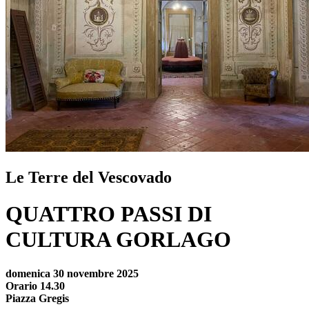
Le Terre del Vescovado
QUATTRO PASSI DI
CULTURA GORLAGO
domenica 30 novembre 2025
Orario 14.30
Piazza Gregis