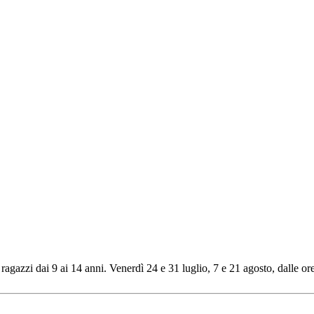
ragazzi dai 9 ai 14 anni. Venerdì 24 e 31 luglio, 7 e 21 agosto, dalle or