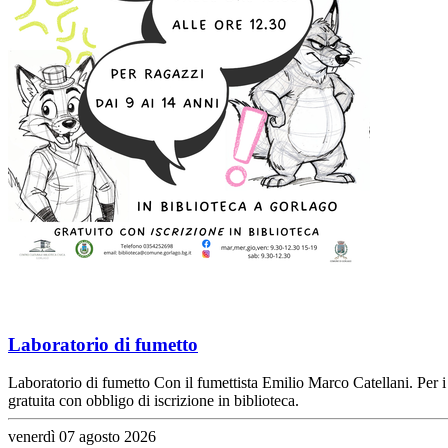
Laboratorio di fumetto
Laboratorio di fumetto Con il fumettista Emilio Marco Catellani. Per i 
gratuita con obbligo di iscrizione in biblioteca.
venerdì 07 agosto 2026