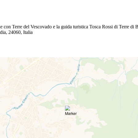
ne con Terre del Vescovado e la guida turistica Tosca Rossi di Terre di
ia, 24060, Italia