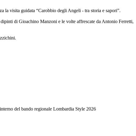
za la visita guidata “Carobbio degli Angeli - tra storia e sapori”.
dipinti di Gioachino Manzoni e le volte affrescate da Antonio Ferretti,
zzichini.
ll’interno del bando regionale Lombardia Style 2026