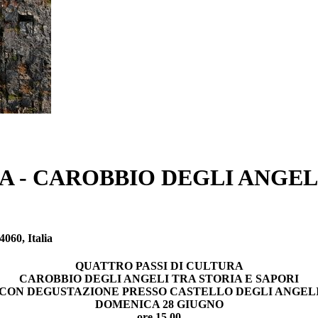
A - CAROBBIO DEGLI ANGEL
060, Italia
QUATTRO PASSI DI CULTURA
CAROBBIO DEGLI ANGELI TRA STORIA E SAPORI
CON DEGUSTAZIONE PRESSO CASTELLO DEGLI ANGEL
DOMENICA 28 GIUGNO
ore 15.00