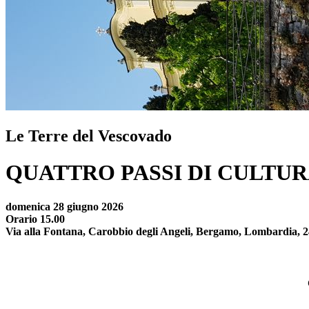
Le Terre del Vescovado
QUATTRO PASSI DI CULTUR
domenica 28 giugno 2026
Orario 15.00
Via alla Fontana, Carobbio degli Angeli, Bergamo, Lombardia, 24