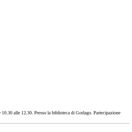
e 10.30 alle 12.30. Presso la biblioteca di Gorlago. Partecipazione