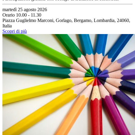
martedì 25 agosto 2026
Orario 10.00 - 11.30
Piazza Guglielmo Marconi, Gorlago, Bergamo, Lombardia, 24060,
Italia
Scopri di più