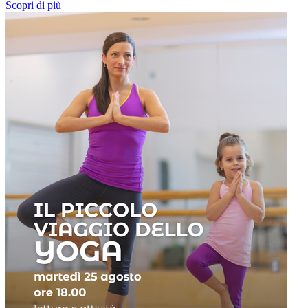
Scopri di più