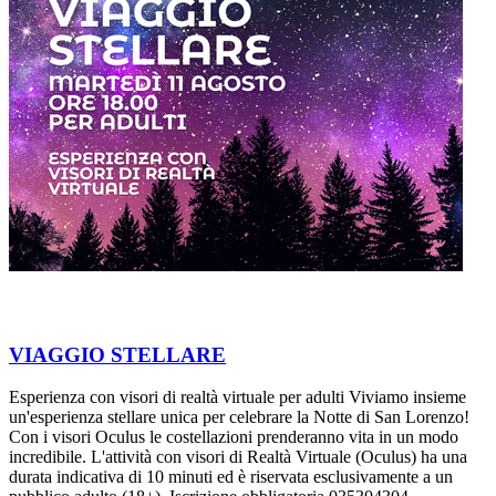
VIAGGIO STELLARE
Esperienza con visori di realtà virtuale per adulti Viviamo insieme
un'esperienza stellare unica per celebrare la Notte di San Lorenzo!
Con i visori Oculus le costellazioni prenderanno vita in un modo
incredibile. L'attività con visori di Realtà Virtuale (Oculus) ha una
durata indicativa di 10 minuti ed è riservata esclusivamente a un