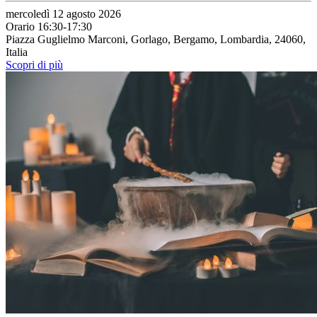
mercoledì 12 agosto 2026
Orario 16:30-17:30
Piazza Guglielmo Marconi, Gorlago, Bergamo, Lombardia, 24060,
Italia
Scopri di più