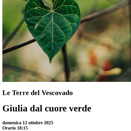
Le Terre del Vescovado
Giulia dal cuore verde
domenica 12 ottobre 2025
Orario 18:15