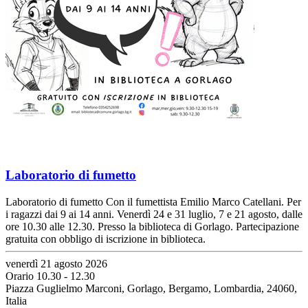
Laboratorio di fumetto
Laboratorio di fumetto Con il fumettista Emilio Marco Catellani. Per
i ragazzi dai 9 ai 14 anni. Venerdì 24 e 31 luglio, 7 e 21 agosto, dalle
ore 10.30 alle 12.30. Presso la biblioteca di Gorlago. Partecipazione
gratuita con obbligo di iscrizione in biblioteca.
venerdì 21 agosto 2026
Orario 10.30 - 12.30
Piazza Guglielmo Marconi, Gorlago, Bergamo, Lombardia, 24060,
Italia