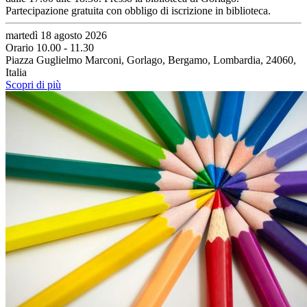
Partecipazione gratuita con obbligo di iscrizione in biblioteca.
martedì 18 agosto 2026
Orario 10.00 - 11.30
Piazza Guglielmo Marconi, Gorlago, Bergamo, Lombardia, 24060,
Italia
Scopri di più