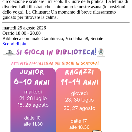
circolazione e scaldare i muscoli. Il Cuore della pratica: La lettura di
divertenti albi illustrati che ispireranno le nostre asana (le posizioni
dello yoga). La Chiusura: Un momento di breve rilassamento
guidato per ritrovare la calma.
martedì 25 agosto 2026
Orario 18.00 - 20.00
Biblioteca comunale Gambirasio, Via Italia 58, Seriate
Scopri di più