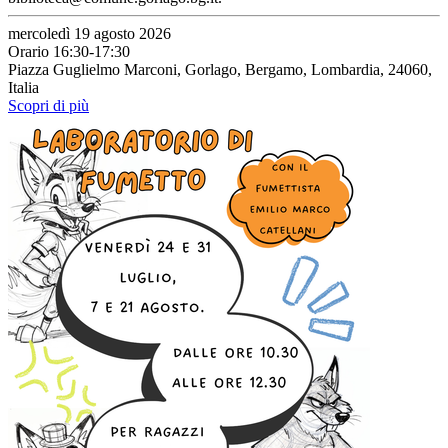
mercoledì 19 agosto 2026
Orario 16:30-17:30
Piazza Guglielmo Marconi, Gorlago, Bergamo, Lombardia, 24060,
Italia
Scopri di più