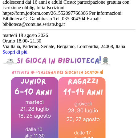
adolescenti dai 16 anni e adulti Costo: partecipazione gratuita con
iscrizione obbligatoria Iscrizioni:
https://form.jotform.com/261552097766366 Per informazioni:
Biblioteca G. Gambirasio Tel. 035 304304 E-mail:
biblioteca@comune.seriate.bg.it
martedì 18 agosto 2026
Orario 18.00- 21.30
Via Italia, Paderno, Seriate, Bergamo, Lombardia, 24068, Italia
Scopri di più