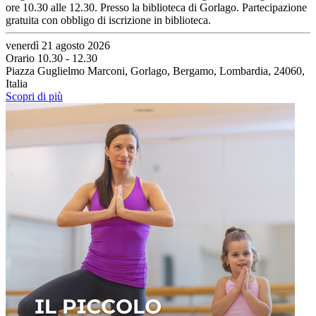
ore 10.30 alle 12.30. Presso la biblioteca di Gorlago. Partecipazione
gratuita con obbligo di iscrizione in biblioteca.
venerdì 21 agosto 2026
Orario 10.30 - 12.30
Piazza Guglielmo Marconi, Gorlago, Bergamo, Lombardia, 24060,
Italia
Scopri di più