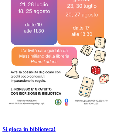
Si gioca in biblioteca!