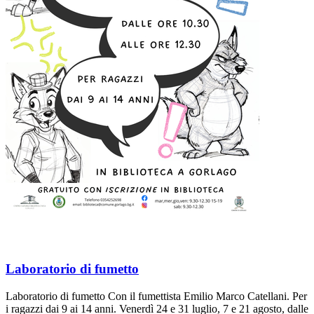
Laboratorio di fumetto
Laboratorio di fumetto Con il fumettista Emilio Marco Catellani. Per
i ragazzi dai 9 ai 14 anni. Venerdì 24 e 31 luglio, 7 e 21 agosto, dalle