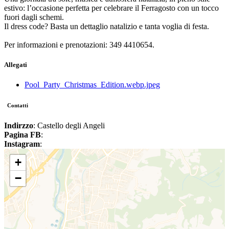
estivo: l’occasione perfetta per celebrare il Ferragosto con un tocco
fuori dagli schemi.
Il dress code? Basta un dettaglio natalizio e tanta voglia di festa.
Per informazioni e prenotazioni: 349 4410654.
Allegati
Pool_Party_Christmas_Edition.webp.jpeg
Contatti
Indirzzo
: Castello degli Angeli
Pagina FB
:
Instagram
:
+
−