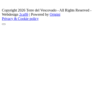
Copyright 2026 Terre del Vescovado - All Rights Reserved -
Webdesign
2caffè
| Powered by
Origini
Privacy & Cookie policy