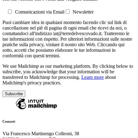
Comunicazioni via Email
Newsletter
Puoi cambiare idea in qualsiasi momento facendo clic sul link di
cancellazione nel piè di pagina di ogni email che ricevi da noi, o
contattandoci all'indirizzo iat@terredelvescovado.it. Tratteremo le
tue informazioni con rispetto. Per ulteriori informazioni sulle nostre
pratiche sulla privacy, visitare il nostro sito Web. Cliccando qui
sotto, accetti che possiamo elaborare le tue informazioni in
conformità con questi termini.
We use Mailchimp as our marketing platform. By clicking below to
subscribe, you acknowledge that your information will be
transferred to Mailchimp for processing.
Learn more
about
Mailchimp's privacy practices.
Contatti
Via Francesco Martinengo Colleoni, 38