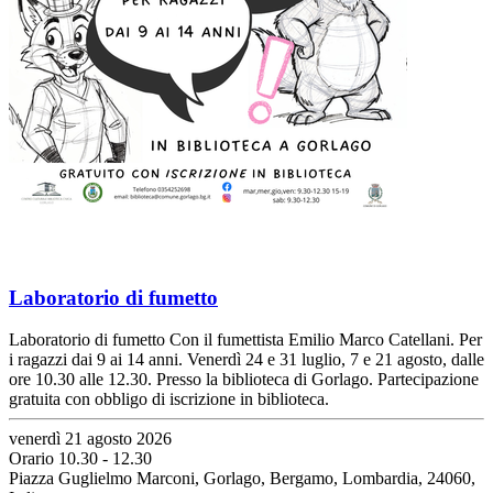
Laboratorio di fumetto
Laboratorio di fumetto Con il fumettista Emilio Marco Catellani. Per
i ragazzi dai 9 ai 14 anni. Venerdì 24 e 31 luglio, 7 e 21 agosto, dalle
ore 10.30 alle 12.30. Presso la biblioteca di Gorlago. Partecipazione
gratuita con obbligo di iscrizione in biblioteca.
venerdì 21 agosto 2026
Orario 10.30 - 12.30
Piazza Guglielmo Marconi, Gorlago, Bergamo, Lombardia, 24060,