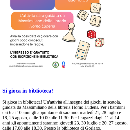
Si gioca in biblioteca!
Si gioca in biblioteca! Un'attività all'insegna dei giochi in scatola,
guidata da Massimiliano della libreria Homo Ludens. Per i bambini
dai 6 ai 10 anni gli appuntamenti saranno: martedì 21, 28 luglio e
18, 25 agosto, dalle 10.00 alle 11.30. Per i ragazzi dagli 11 ai 14
anni gli appuntamenti saranno: giovedì 23, 30 luglio e 20, 27 agosto,
dalle 17.00 alle 18.30. Presso la biblioteca di Gorlago.