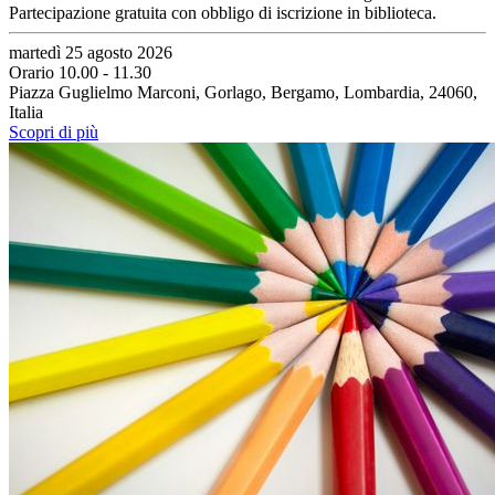
Partecipazione gratuita con obbligo di iscrizione in biblioteca.
martedì 25 agosto 2026
Orario 10.00 - 11.30
Piazza Guglielmo Marconi, Gorlago, Bergamo, Lombardia, 24060,
Italia
Scopri di più