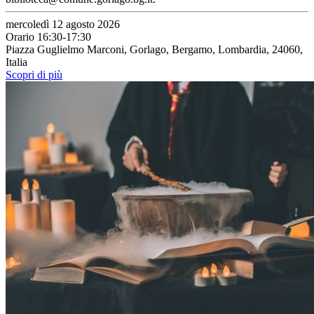
mercoledì 12 agosto 2026
Orario 16:30-17:30
Piazza Guglielmo Marconi, Gorlago, Bergamo, Lombardia, 24060,
Italia
Scopri di più