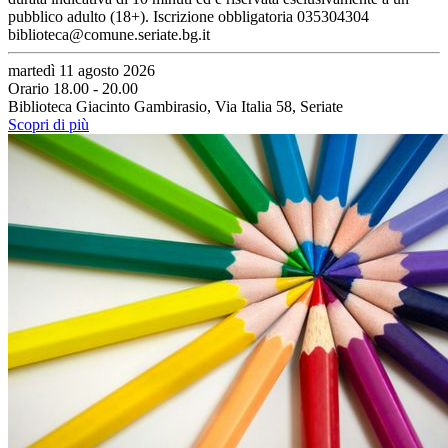
pubblico adulto (18+). Iscrizione obbligatoria 035304304
biblioteca@comune.seriate.bg.it
martedì 11 agosto 2026
Orario 18.00 - 20.00
Biblioteca Giacinto Gambirasio, Via Italia 58, Seriate
Scopri di più