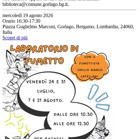
biblioteca@comune.gorlago.bg.it.
mercoledì 19 agosto 2026
Orario 16:30-17:30
Piazza Guglielmo Marconi, Gorlago, Bergamo, Lombardia, 24060,
Italia
Scopri di più