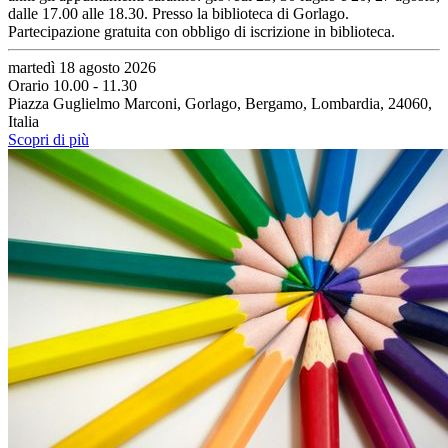
dalle 17.00 alle 18.30. Presso la biblioteca di Gorlago.
Partecipazione gratuita con obbligo di iscrizione in biblioteca.
martedì 18 agosto 2026
Orario 10.00 - 11.30
Piazza Guglielmo Marconi, Gorlago, Bergamo, Lombardia, 24060,
Italia
Scopri di più