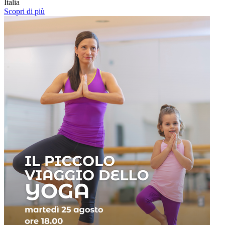
Italia
Scopri di più