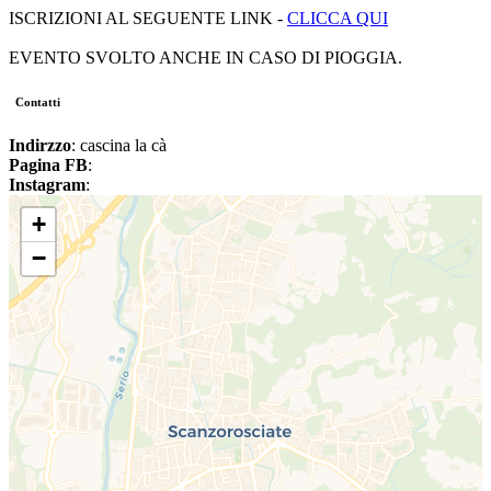
ISCRIZIONI AL SEGUENTE LINK -
CLICCA QUI
EVENTO SVOLTO ANCHE IN CASO DI PIOGGIA.
Contatti
Indirzzo
: cascina la cà
Pagina FB
:
Instagram
:
+
−