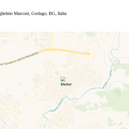
uglielmo Marconi, Gorlago, BG, Italia