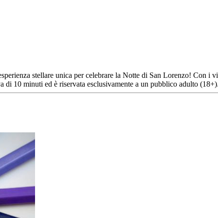
esperienza stellare unica per celebrare la Notte di San Lorenzo! Con i v
tiva di 10 minuti ed è riservata esclusivamente a un pubblico adulto (18