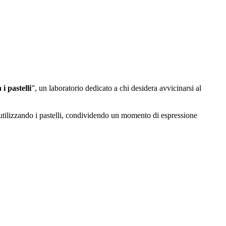
i pastelli
”, un laboratorio dedicato a chi desidera avvicinarsi al
 utilizzando i pastelli, condividendo un momento di espressione