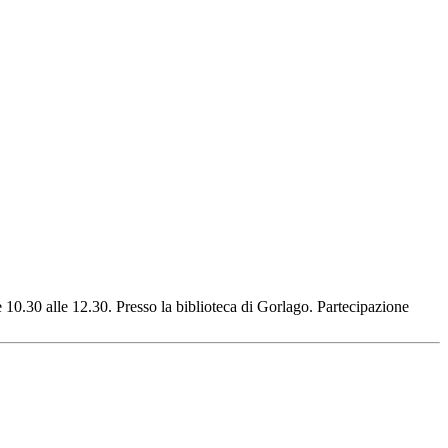
e 10.30 alle 12.30. Presso la biblioteca di Gorlago. Partecipazione