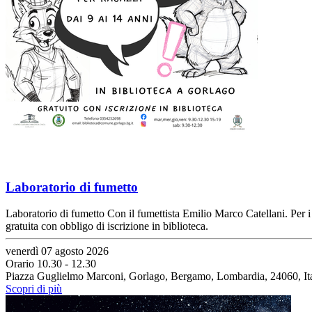
Laboratorio di fumetto
Laboratorio di fumetto Con il fumettista Emilio Marco Catellani. Per i 
gratuita con obbligo di iscrizione in biblioteca.
venerdì 07 agosto 2026
Orario 10.30 - 12.30
Piazza Guglielmo Marconi, Gorlago, Bergamo, Lombardia, 24060, Ita
Scopri di più