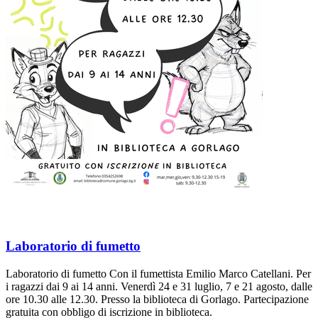
Laboratorio di fumetto
Laboratorio di fumetto Con il fumettista Emilio Marco Catellani. Per
i ragazzi dai 9 ai 14 anni. Venerdì 24 e 31 luglio, 7 e 21 agosto, dalle
ore 10.30 alle 12.30. Presso la biblioteca di Gorlago. Partecipazione
gratuita con obbligo di iscrizione in biblioteca.