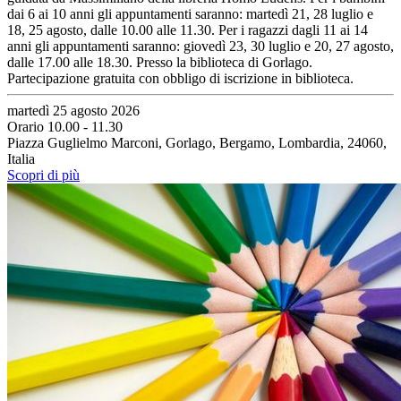
dai 6 ai 10 anni gli appuntamenti saranno: martedì 21, 28 luglio e
18, 25 agosto, dalle 10.00 alle 11.30. Per i ragazzi dagli 11 ai 14
anni gli appuntamenti saranno: giovedì 23, 30 luglio e 20, 27 agosto,
dalle 17.00 alle 18.30. Presso la biblioteca di Gorlago.
Partecipazione gratuita con obbligo di iscrizione in biblioteca.
martedì 25 agosto 2026
Orario 10.00 - 11.30
Piazza Guglielmo Marconi, Gorlago, Bergamo, Lombardia, 24060,
Italia
Scopri di più