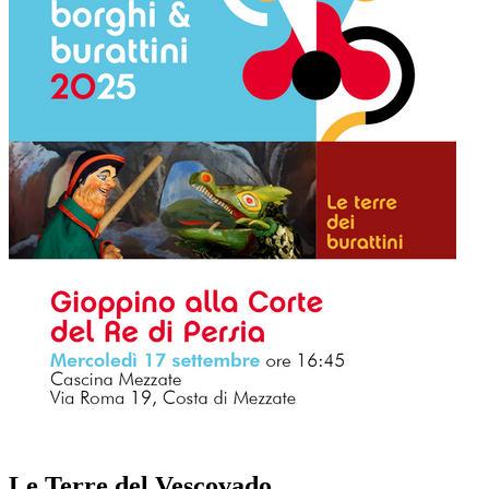
Le Terre del Vescovado