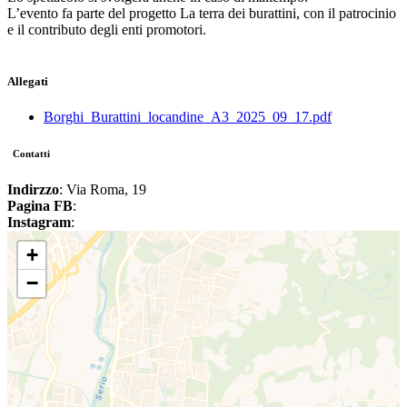
L’evento fa parte del progetto La terra dei burattini, con il patrocinio
e il contributo degli enti promotori.
Allegati
Borghi_Burattini_locandine_A3_2025_09_17.pdf
Contatti
Indirzzo
: Via Roma, 19
Pagina FB
:
Instagram
:
+
−