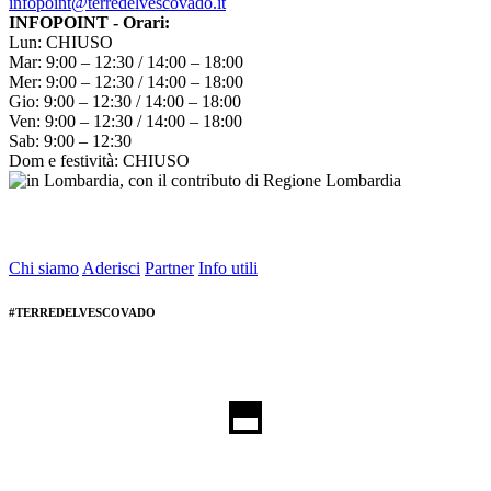
infopoint@terredelvescovado.it
INFOPOINT - Orari:
Lun: CHIUSO
Mar: 9:00 – 12:30 / 14:00 – 18:00
Mer: 9:00 – 12:30 / 14:00 – 18:00
Gio: 9:00 – 12:30 / 14:00 – 18:00
Ven: 9:00 – 12:30 / 14:00 – 18:00
Sab: 9:00 – 12:30
Dom e festività: CHIUSO
Chi siamo
Aderisci
Partner
Info utili
#TERREDELVESCOVADO