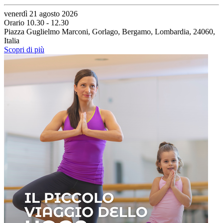
venerdì 21 agosto 2026
Orario 10.30 - 12.30
Piazza Guglielmo Marconi, Gorlago, Bergamo, Lombardia, 24060,
Italia
Scopri di più