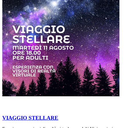
VIAGGIO STELLARE