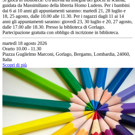
guidata da Massimiliano della libreria Homo Ludens. Per i bambini
dai 6 ai 10 anni gli appuntamenti saranno: martedì 21, 28 luglio e
18, 25 agosto, dalle 10.00 alle 11.30. Per i ragazzi dagli 11 ai 14
anni gli appuntamenti saranno: giovedì 23, 30 luglio e 20, 27 agosto,
dalle 17.00 alle 18.30. Presso la biblioteca di Gorlago.
Partecipazione gratuita con obbligo di iscrizione in biblioteca.
martedì 18 agosto 2026
Orario 10.00 - 11.30
Piazza Guglielmo Marconi, Gorlago, Bergamo, Lombardia, 24060,
Italia
Scopri di più