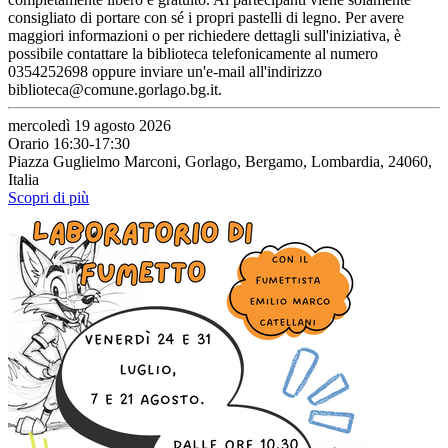
consigliato di portare con sé i propri pastelli di legno. Per avere
maggiori informazioni o per richiedere dettagli sull'iniziativa, è
possibile contattare la biblioteca telefonicamente al numero
0354252698 oppure inviare un'e-mail all'indirizzo
biblioteca@comune.gorlago.bg.it.
mercoledì 19 agosto 2026
Orario 16:30-17:30
Piazza Guglielmo Marconi, Gorlago, Bergamo, Lombardia, 24060,
Italia
Scopri di più