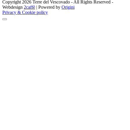
Copyright 2026 Terre del Vescovado - All Rights Reserved -
Webdesign
2caffè
| Powered by
Origini
Privacy & Cookie policy