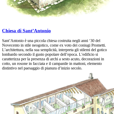
Chiesa di Sant’Antonio
Sant’Antonio è una piccola chiesa costruita negli anni ‘30 del
Novecento in stile neogotico, come ex voto dei coniugi Prometti.
L’architettura, nella sua semplicità, interpreta gli stilemi del gotico
lombardo secondo il gusto popolare dell’epoca. L’edificio si
caratterizza per la presenza di archi a sesto acuto, decorazioni in
cotto, un rosone in facciata e il campanile in mattoni, elemento
distintivo nel paesaggio di pianura d’inizio secolo.