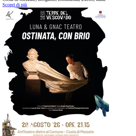
Scopri di più