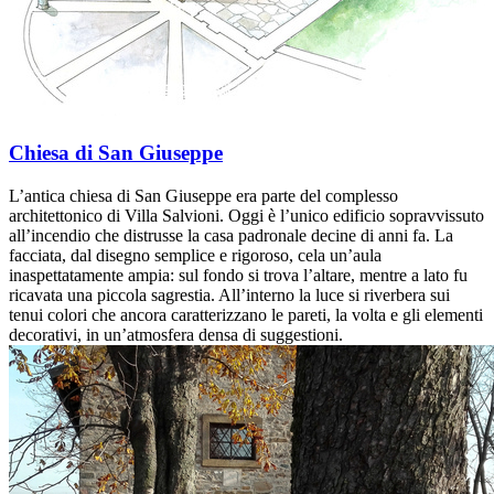
Chiesa di San Giuseppe
L’antica chiesa di San Giuseppe era parte del complesso
architettonico di Villa Salvioni. Oggi è l’unico edificio sopravvissuto
all’incendio che distrusse la casa padronale decine di anni fa. La
facciata, dal disegno semplice e rigoroso, cela un’aula
inaspettatamente ampia: sul fondo si trova l’altare, mentre a lato fu
ricavata una piccola sagrestia. All’interno la luce si riverbera sui
tenui colori che ancora caratterizzano le pareti, la volta e gli elementi
decorativi, in un’atmosfera densa di suggestioni.