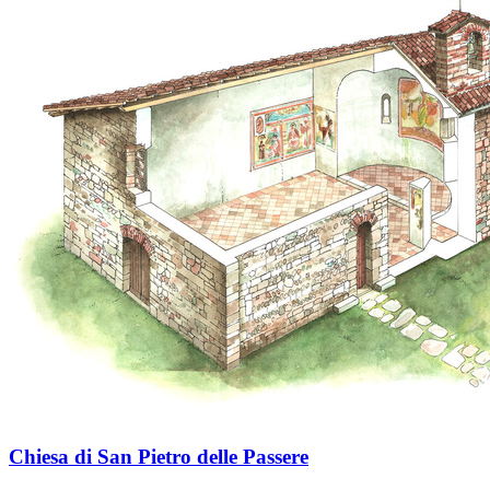
Chiesa di San Pietro delle Passere