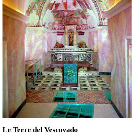
Le Terre del Vescovado