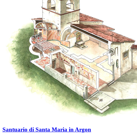
Santuario di Santa Maria in Argon