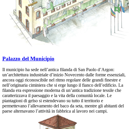
Palazzo del Municipio
Il municipio ha sede nell’antica filanda di San Paolo d’Argon:
un’architettura industriale d’inizio Novecento dalle forme essenziali,
ancora oggi riconoscibile nel ritmo regolare delle grandi finestre e
nell’originaria ciminiera che si erge lungo il fianco dell’edificio. La
filanda era espressione moderna di un’antica tradizione tessile che
caratterizzava il paesaggio e la vita della comunità locale. Le
piantagioni di gelso si estendevano su tutto il territorio e
permettevano l’allevamento del baco da seta, mentre gli abitanti del
paese alternavano l’attività in fabbrica al lavoro nei campi.