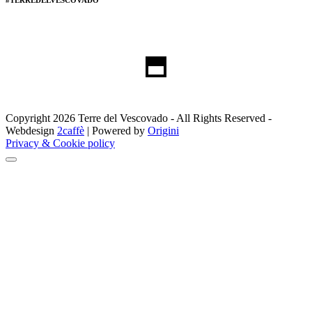
Copyright 2026 Terre del Vescovado - All Rights Reserved -
Webdesign
2caffè
| Powered by
Origini
Privacy & Cookie policy