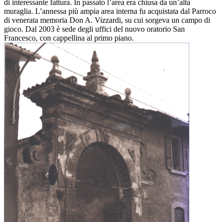
di interessante fattura. In passato l’area era chiusa da un’alta
muraglia. L’annessa più ampia area interna fu acquistata dal Parroco
di venerata memoria Don A. Vizzardi, su cui sorgeva un campo di
gioco. Dal 2003 è sede degli uffici del nuovo oratorio San
Francesco, con cappellina al primo piano.