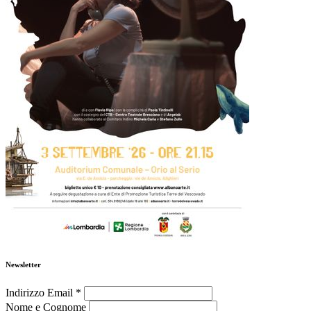
Newsletter
Indirizzo Email
*
Nome e Cognome