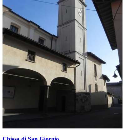
Chiesa di San Giorgio