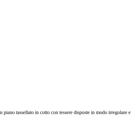
n piano tassellato in cotto con tessere disposte in modo irregolare e