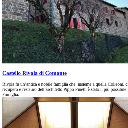
Castello Rivola di Comonte
Rivola fu un’antica e nobile famiglia che, insieme a quella Colleoni, c
recupero e restauro dell’architetto Pippo Pinetti è stato il più possibile
Famiglia.