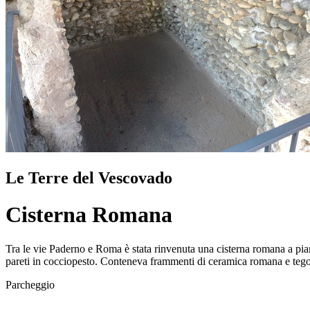
Le Terre del Vescovado
Cisterna Romana
Tra le vie Paderno e Roma è stata rinvenuta una cisterna romana a pianta
pareti in cocciopesto. Conteneva frammenti di ceramica romana e tegolo
Parcheggio