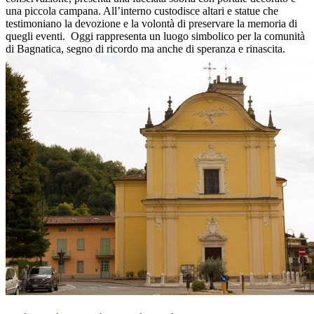
una piccola campana. All’interno custodisce altari e statue che
testimoniano la devozione e la volontà di preservare la memoria di
quegli eventi. Oggi rappresenta un luogo simbolico per la comunità
di Bagnatica, segno di ricordo ma anche di speranza e rinascita.