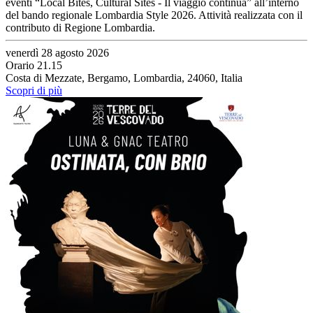
eventi “Local Bites, Cultural Sites - Il viaggio continua” all’interno
del bando regionale Lombardia Style 2026. Attività realizzata con il
contributo di Regione Lombardia.
venerdì 28 agosto 2026
Orario 21.15
Costa di Mezzate, Bergamo, Lombardia, 24060, Italia
Scopri di più