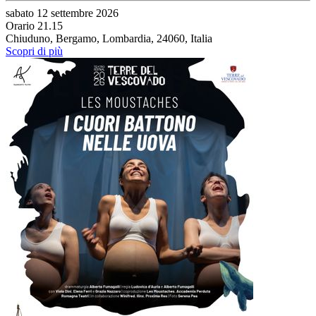
sabato 12 settembre 2026
Orario 21.15
Chiuduno, Bergamo, Lombardia, 24060, Italia
Scopri di più