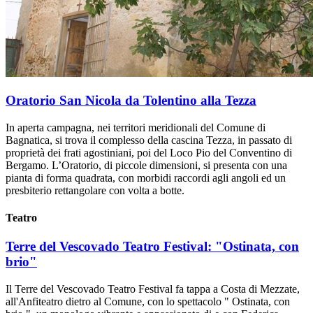
Oratorio San Nicola da Tolentino alla Tezza
In aperta campagna, nei territori meridionali del Comune di
Bagnatica, si trova il complesso della cascina Tezza, in passato di
proprietà dei frati agostiniani, poi del Loco Pio del Conventino di
Bergamo. L’Oratorio, di piccole dimensioni, si presenta con una
pianta di forma quadrata, con morbidi raccordi agli angoli ed un
presbiterio rettangolare con volta a botte.
Teatro
Terre del Vescovado Teatro Festival: "Ostinata, con
brio"
Il Terre del Vescovado Teatro Festival fa tappa a Costa di Mezzate,
all'Anfiteatro dietro al Comune, con lo spettacolo " Ostinata, con