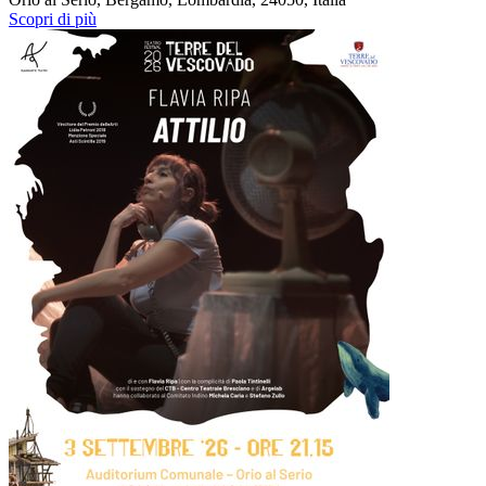
Scopri di più