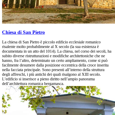
Chiesa di San Pietro
La chiesa di San Pietro è piccolo edificio ecclesiale romanico
risalente molto probabilmente al X secolo (la sua esistenza è
documentata in un atto del 1014). La chiesa, nel corso dei secoli, ha
subito diverse ristrutturazioni e modifiche architettoniche che ne
hanno, fra l’altro, determinato un certo ampliamento, come si può
facilmente desumere dalla posizione eccentrica della croce inserita
nella facciata principale. Sono presenti all’interno della struttura
degli affreschi, i più antichi dei quali risalgono al XIII secolo.
L’edificio si inserisce a pieno diritto nell’ampio panorama
dell’architettura romanica bergamasca.