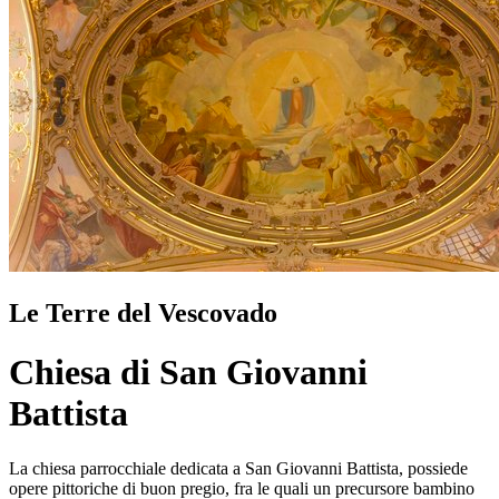
Le Terre del Vescovado
Chiesa di San Giovanni
Battista
La chiesa parrocchiale dedicata a San Giovanni Battista, possiede
opere pittoriche di buon pregio, fra le quali un precursore bambino